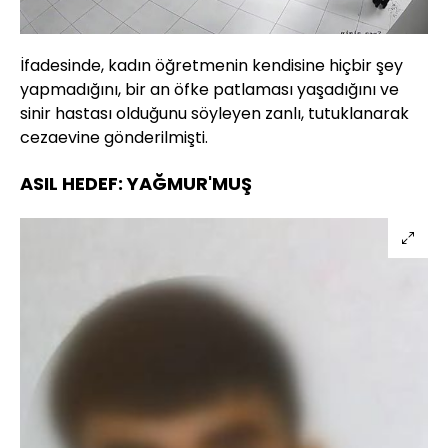
İfadesinde, kadın öğretmenin kendisine hiçbir şey
yapmadığını, bir an öfke patlaması yaşadığını ve
sinir hastası olduğunu söyleyen zanlı, tutuklanarak
cezaevine gönderilmişti.
ASIL HEDEF: YAĞMUR'MUŞ