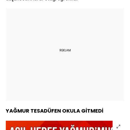
REKLAM
YAĞMUR TESADÜFEN OKULA GİTMEDİ