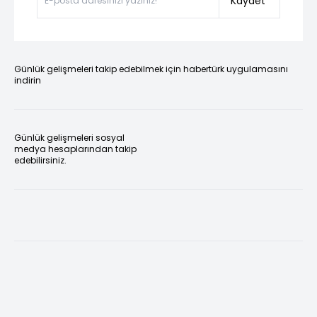
Kaydet
Günlük gelişmeleri takip edebilmek için habertürk uygulamasını
indirin
Günlük gelişmeleri sosyal
medya hesaplarından takip
edebilirsiniz.