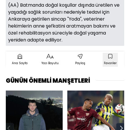
(AA) Batmanda doğal koşullar dışında üretilen ve
yaşadığı sağlık sorunları nedeniyle tedavi için
Ankaraya getirilen sincap "Yoda", veteriner
hekimlerin anne şefkatini aratmayan bakımı ve
özel rehabilitasyon süreciyle doğal yaşama
yeniden adapte ediliyor.
Ana Sayfa
Yazı Boyutu
Paylaş
Favoriler
GÜNÜN ÖNEMLİ MANŞETLERİ