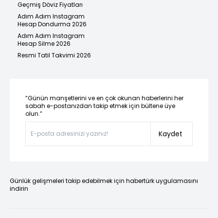
Geçmiş Döviz Fiyatları
Adım Adım Instagram
Hesap Dondurma 2026
Adım Adım Instagram
Hesap Silme 2026
Resmi Tatil Takvimi 2026
“Günün manşetlerini ve en çok okunan haberlerini her
sabah e-postanızdan takip etmek için bültene üye
olun.”
Kaydet
Günlük gelişmeleri takip edebilmek için habertürk uygulamasını
indirin