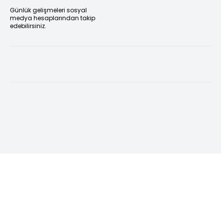
Günlük gelişmeleri sosyal
medya hesaplarından takip
edebilirsiniz.