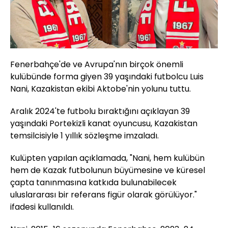
Fenerbahçe'de ve Avrupa'nın birçok önemli
kulübünde forma giyen 39 yaşındaki futbolcu Luis
Nani, Kazakistan ekibi Aktobe'nin yolunu tuttu.
Aralık 2024'te futbolu bıraktığını açıklayan 39
yaşındaki Portekizli kanat oyuncusu, Kazakistan
temsilcisiyle 1 yıllık sözleşme imzaladı.
Kulüpten yapılan açıklamada, "Nani, hem kulübün
hem de Kazak futbolunun büyümesine ve küresel
çapta tanınmasına katkıda bulunabilecek
uluslararası bir referans figür olarak görülüyor."
ifadesi kullanıldı.