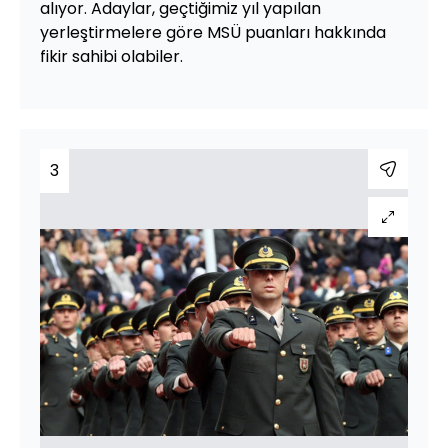
alıyor. Adaylar, geçtiğimiz yıl yapılan
yerleştirmelere göre MSÜ puanları hakkında
fikir sahibi olabiler.
3