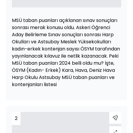
MSÜ taban puanları açıklanan sınav sonuçları
sonrası merak konusu oldu. Askeri Öğrenci
Aday Belirleme Sınav sonuçları sonrası Harp
Okulları ve Astsubay Meslek Yüksekokulları
kadın-erkek kontenjan sayısı ÖSYM tarafından
yayınlanacak kılavuz ile netlik kazanacak. Peki
MSÜ taban puanları 2024 belli oldu mu? İşte,
ÖSYM (Kadın- Erkek) Kara, Hava, Deniz Hava
Harp Okulu Astsubay MSÜ taban puanları ve
kontenjanları listesi
2