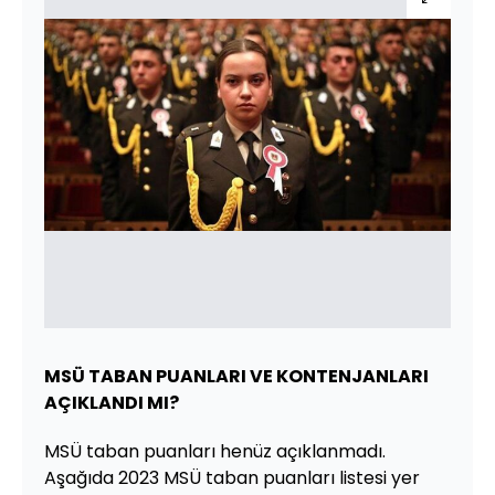
MSÜ TABAN PUANLARI VE KONTENJANLARI
AÇIKLANDI MI?
MSÜ taban puanları henüz açıklanmadı.
Aşağıda 2023 MSÜ taban puanları listesi yer