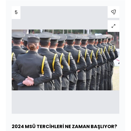
5
2024 MSÜ TERCİHLERİ NE ZAMAN BAŞLIYOR?