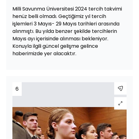
Milli Savunma Üniversitesi 2024 tercih takvimi
henüz belli olmadı. Geçtiğimiz yıl tercih
işlemleri 3 Mayıs- 29 Mayıs tarihleri arasında
alınmıştı. Bu yılda benzer şekilde tercihlerin
Mayıs ayı içerisinde alınması bekleniyor.
Konuyla ilgili güncel gelişme gelince
haberimizde yer alacaktır.
6