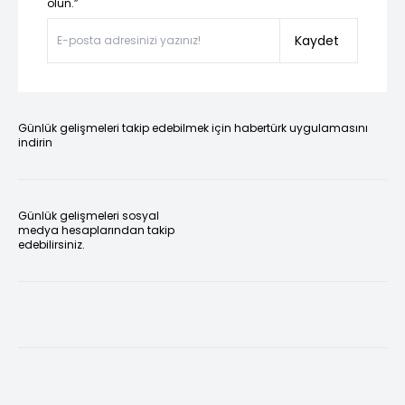
olun.”
Kaydet
Günlük gelişmeleri takip edebilmek için habertürk uygulamasını
indirin
Günlük gelişmeleri sosyal
medya hesaplarından takip
edebilirsiniz.