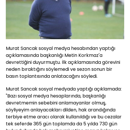
Murat Sancak sosyal medya hesabından yaptığı
açıklamasında başkanlığı Metin Korkmaz'a
devrettiğini duyurmuştu. İlk açıklamasında görevini
neden bıraktığını söylemedi ve sezon sonun bir
basın toplantısında anlatacağını söyledi.
Murat Sancak sosyal medyada yaptığı açıklamada:
"Bazı sosyal medya hesaplarında, başkanlığı
devretmemin sebebini anlamayanlar olmuş,
söyliyeyim anlayacakları dilden, hak arandığında
terbiye etme aracı olarak kullanıldığı ve bu cezalar
tek seferde 365 gün toplamda da 5 yılda 730 gün