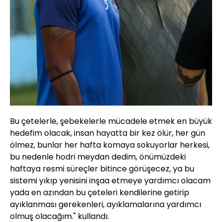
Bu çetelerle, şebekelerle mücadele etmek en büyük
hedefim olacak, insan hayatta bir kez ölür, her gün
ölmez, bunlar her hafta komaya sokuyorlar herkesi,
bu nedenle hodri meydan dedim, önümüzdeki
haftaya resmi süreçler bitince görüşecez, ya bu
sistemi yıkıp yenisini inşaa etmeye yardımcı olacam
yada en azından bu çeteleri kendilerine getirip
ayıklanması gerekenleri, ayıklamalarına yardımcı
olmuş olacağım." kullandı.