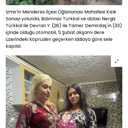
İzmir'in Menderes ilçesi Oğlananası Mahallesi Kısık
Sanayi yolunda, Balımnaz Türkkal ve ablası Nergiz
Türkkal ile Devran Y. (28) ile Tamer Demirdaş'ın (33)
içinde olduğu otomobil, 5 Şubat akşamı dere
üzerindeki köprüden geçerken iddiaya göre sele
kapıldı.