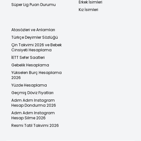
Erkek İsimleri
Süper Lig Puan Durumu
Kız İsimleri
Atasözleri ve Anlamları
Türkçe Deyimler Sözlüğü
Çin Takvimi 2026 ve Bebek
Cinsiyeti Hesaplama
İETT Sefer Saatleri
Gebelik Hesaplama
Yükselen Burç Hesaplama
2026
Yüzde Hesaplama
Geçmiş Döviz Fiyatları
Adım Adım Instagram
Hesap Dondurma 2026
Adım Adım Instagram
Hesap Silme 2026
Resmi Tatil Takvimi 2026