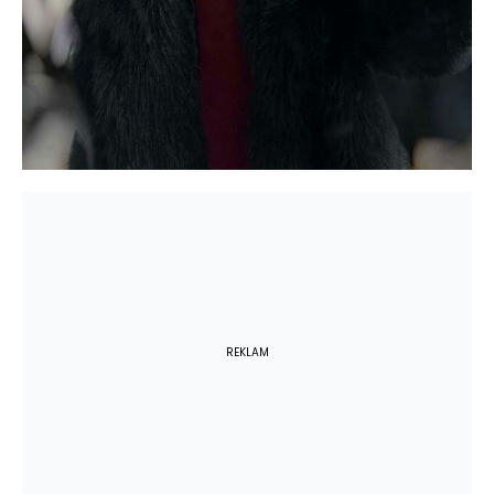
REKLAM