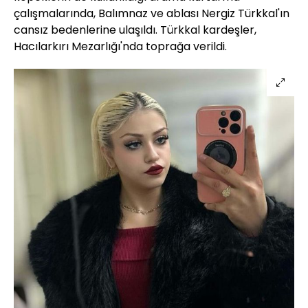
çalışmalarında, Balımnaz ve ablası Nergiz Türkkal'ın
cansız bedenlerine ulaşıldı. Türkkal kardeşler,
Hacılarkırı Mezarlığı'nda toprağa verildi.