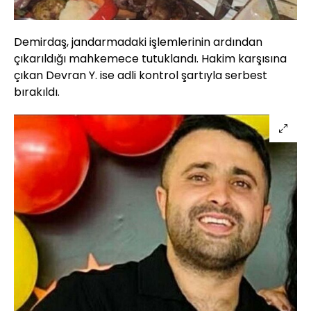
Demirdaş, jandarmadaki işlemlerinin ardından
çıkarıldığı mahkemece tutuklandı. Hakim karşısına
çıkan Devran Y. ise adli kontrol şartıyla serbest
bırakıldı.