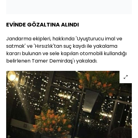
EVİNDE GÖZALTINA ALINDI
Jandarma ekipleri, hakkında 'Uyuşturucu imal ve
satmak' ve 'Hırsızlık'tan suç kaydı ile yakalama
kararı bulunan ve sele kapılan otomobili kullandığı
belirlenen Tamer Demirdaş'ı yakaladı.