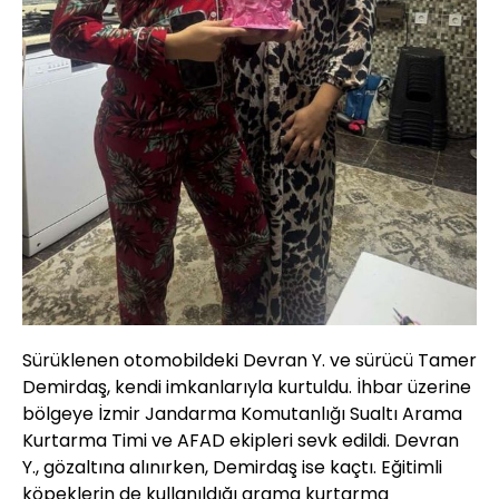
Sürüklenen otomobildeki Devran Y. ve sürücü Tamer
Demirdaş, kendi imkanlarıyla kurtuldu. İhbar üzerine
bölgeye İzmir Jandarma Komutanlığı Sualtı Arama
Kurtarma Timi ve AFAD ekipleri sevk edildi. Devran
Y., gözaltına alınırken, Demirdaş ise kaçtı. Eğitimli
köpeklerin de kullanıldığı arama kurtarma