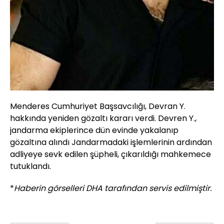
Menderes Cumhuriyet Başsavcılığı, Devran Y.
hakkında yeniden gözaltı kararı verdi. Devren Y.,
jandarma ekiplerince dün evinde yakalanıp
gözaltına alındı Jandarmadaki işlemlerinin ardından
adliyeye sevk edilen şüpheli, çıkarıldığı mahkemece
tutuklandı.
*
Haberin görselleri DHA tarafından servis edilmiştir.