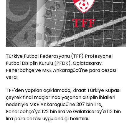
Türkiye Futbol Federasyonu (TFF) Profesyonel
Futbol Disiplin Kurulu (PFDK), Galatasaray,
Fenerbahçe ve MKE Ankaragücü'ne para cezası
verdi.
TFF'den yapılan açıklamada, Ziraat Türkiye Kupası
çeyrek final maçlarında yaşanan disiplin ihlalleri
nedeniyle MKE Ankaragücü'ne 307 bin lira,
Fenerbahçe'ye 122 bin lira ve Galatasaray'a 112 bin
lira para cezası uygulandığı belirtildi.