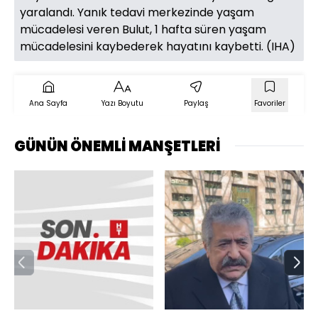
yaralandı. Yanık tedavi merkezinde yaşam
mücadelesi veren Bulut, 1 hafta süren yaşam
mücadelesini kaybederek hayatını kaybetti. (IHA)
Ana Sayfa
Yazı Boyutu
Paylaş
Favoriler
GÜNÜN ÖNEMLİ MANŞETLERİ