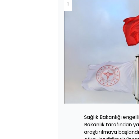
1
Sağlık Bakanlığı engelli
Bakanlık tarafından y
araştırılmaya başlandı.