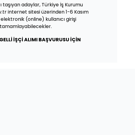
arı taşıyan adaylar, Türkiye İş Kurumu
.tr internet sitesi üzerinden 1-6 Kasım
elektronik (online) kullanıcı girişi
 tamamlayabilecekler.
GELLİ İŞÇİ ALIMI BAŞVURUSU İÇİN