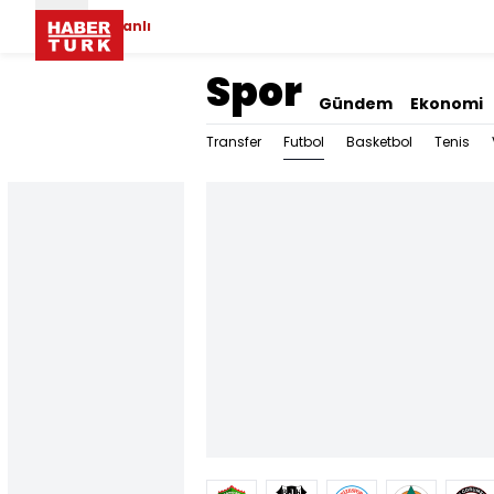
Canlı
Spor
Gündem
Ekonomi
Futbol
Transfer
Basketbol
Tenis