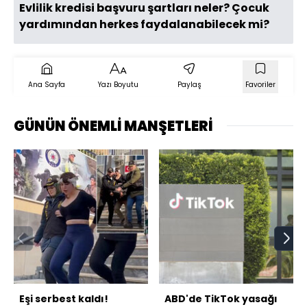
Evlilik kredisi başvuru şartları neler? Çocuk
yardımından herkes faydalanabilecek mi?
Ana Sayfa
Yazı Boyutu
Paylaş
Favoriler
GÜNÜN ÖNEMLİ MANŞETLERİ
Eşi serbest kaldı!
ABD'de TikTok yasağı