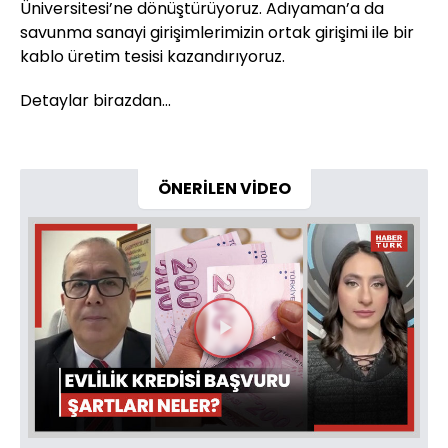
Üniversitesi’ne dönüştürüyoruz. Adıyaman’a da
savunma sanayi girişimlerimizin ortak girişimi ile bir
kablo üretim tesisi kazandırıyoruz.
Detaylar birazdan...
ÖNERİLEN VİDEO
Videoyu
Oynat