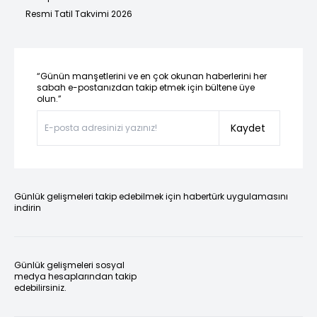
Resmi Tatil Takvimi 2026
“Günün manşetlerini ve en çok okunan haberlerini her
sabah e-postanızdan takip etmek için bültene üye
olun.”
Kaydet
Günlük gelişmeleri takip edebilmek için habertürk uygulamasını
indirin
Günlük gelişmeleri sosyal
medya hesaplarından takip
edebilirsiniz.