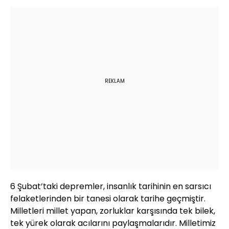
REKLAM
6 Şubat’taki depremler, insanlık tarihinin en sarsıcı
felaketlerinden bir tanesi olarak tarihe geçmiştir.
Milletleri millet yapan, zorluklar karşısında tek bilek,
tek yürek olarak acılarını paylaşmalarıdır. Milletimiz