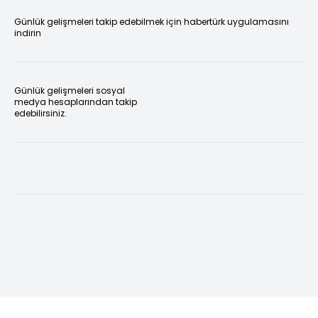
Günlük gelişmeleri takip edebilmek için habertürk uygulamasını
indirin
Günlük gelişmeleri sosyal
medya hesaplarından takip
edebilirsiniz.