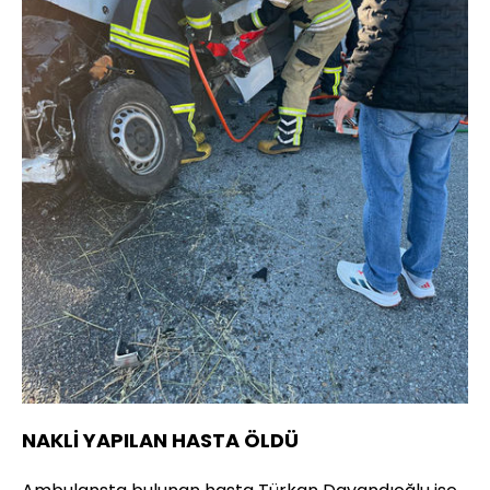
NAKLİ YAPILAN HASTA ÖLDÜ