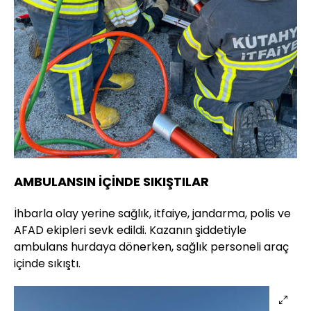
AMBULANSIN İÇİNDE SIKIŞTILAR
İhbarla olay yerine sağlık, itfaiye, jandarma, polis ve
AFAD ekipleri sevk edildi. Kazanın şiddetiyle
ambulans hurdaya dönerken, sağlık personeli araç
içinde sıkıştı.