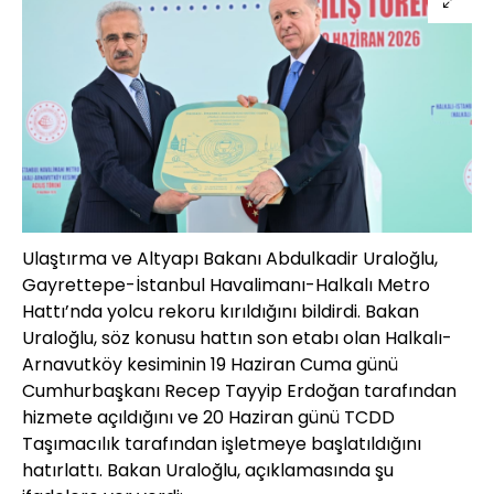
Ulaştırma ve Altyapı Bakanı Abdulkadir Uraloğlu,
Gayrettepe-İstanbul Havalimanı-Halkalı Metro
Hattı’nda yolcu rekoru kırıldığını bildirdi. Bakan
Uraloğlu, söz konusu hattın son etabı olan Halkalı-
Arnavutköy kesiminin 19 Haziran Cuma günü
Cumhurbaşkanı Recep Tayyip Erdoğan tarafından
hizmete açıldığını ve 20 Haziran günü TCDD
Taşımacılık tarafından işletmeye başlatıldığını
hatırlattı. Bakan Uraloğlu, açıklamasında şu