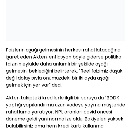
Faizlerin aşağı gelmesinin herkesi rahatlatacağına
işaret eden Akten, enflasyon böyle giderse politika
faizinin eylülde daha anlamlı bir şekilde aşağı
gelmesini beklediğini belirterek, "Reel faizimiz düşük
değil dolayısıyla önümüzdeki bir iki ayda aşağı
gelmek için yer var" dedi.
Akten takipteki kredilerle ilgili bir soruya da "BDDK
yaptığı yapılandırma uzun vadeye yayma müşteride
rahatlama yaratıyor. NPL oranları covid öncesi
döneme geldi yani normalize oldu. Bakiyeleri yüksek
bulabilirsiniz ama hem kredi kartı kullanma