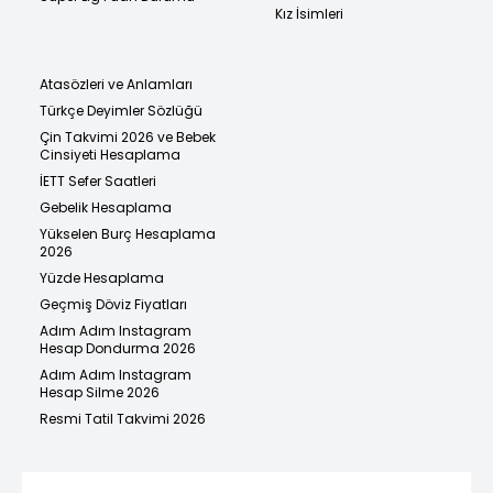
Kız İsimleri
Atasözleri ve Anlamları
Türkçe Deyimler Sözlüğü
Çin Takvimi 2026 ve Bebek
Cinsiyeti Hesaplama
İETT Sefer Saatleri
Gebelik Hesaplama
Yükselen Burç Hesaplama
2026
Yüzde Hesaplama
Geçmiş Döviz Fiyatları
Adım Adım Instagram
Hesap Dondurma 2026
Adım Adım Instagram
Hesap Silme 2026
Resmi Tatil Takvimi 2026