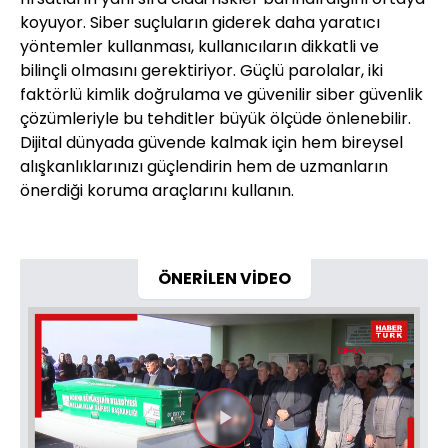
koyuyor. Siber suçluların giderek daha yaratıcı
yöntemler kullanması, kullanıcıların dikkatli ve
bilinçli olmasını gerektiriyor. Güçlü parolalar, iki
faktörlü kimlik doğrulama ve güvenilir siber güvenlik
çözümleriyle bu tehditler büyük ölçüde önlenebilir.
Dijital dünyada güvende kalmak için hem bireysel
alışkanlıklarınızı güçlendirin hem de uzmanların
önerdiği koruma araçlarını kullanın.
ÖNERİLEN VİDEO
Videoyu