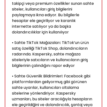
takipçi veya premium özellikler sunan sahte
siteler, kullanıcıları giriş bilgilerini
paylaşmaya ikna ediyor. Bu bilgilerle
hesaplar ele geçiriliyor ve karanlık
internette satılıyor ya da başka
dolandırıcılıklar için kullanılıyor
• Sahte TikTok Mağazaları: TikTok’un ürün
satış özelliği TikTok Shop, dolandırıcıların
radarında. Kaspersky, sahte mağaza
siteleriyle satıcıların ve kullanıcıların giriş
bilgilerinin çalındığını rapor ediyor
• Sahte Güvenlik Bildirimleri: Facebook gibi
platformlardan geliyormuş gibi görünen
sahte uyarılar, kullanıcıları oltalama
sitelerine yönlendiriyor. Kaspersky
uzmanları, bu siteler aracılığıyla hesapların
ele geçirildiğini ve dolandırıcılık, şantaj veya