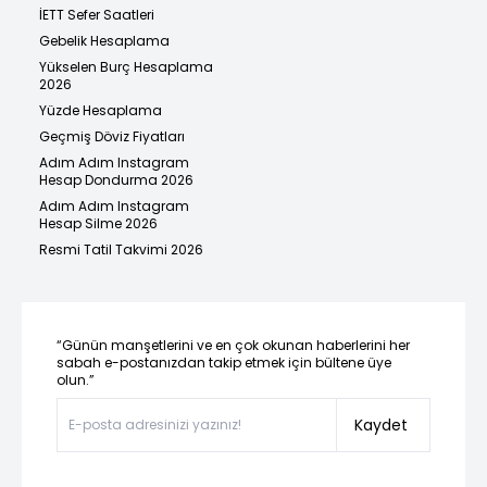
İETT Sefer Saatleri
Gebelik Hesaplama
Yükselen Burç Hesaplama
2026
Yüzde Hesaplama
Geçmiş Döviz Fiyatları
Adım Adım Instagram
Hesap Dondurma 2026
Adım Adım Instagram
Hesap Silme 2026
Resmi Tatil Takvimi 2026
“Günün manşetlerini ve en çok okunan haberlerini her
sabah e-postanızdan takip etmek için bültene üye
olun.”
Kaydet