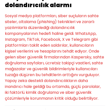
dolandırıcılık alarmı
Sosyal medya platformları, siber suçluların sahte
siteler, oltalama (phishing) teknikleri ve zararlı
yazılımlarla düzenlediği dolandırıcılık
kampanyalarının hedefi haline geldi. WhatsApp,
Instagram, TikTok, Facebook, X ve Telegram gibi
platformları taklit eden saldırılar, kullanıcıların
kişisel verilerini ve hesaplarını tehdit ediyor. Önde
gelen siber güvenlik firmalarından Kaspersky, sahte
doğrulama sayfaları, ücretsiz takipçi vaatleri, sahte
mağazalar ve güvenlik bildirimleriyle kullanıcıları
tuzağa düşüren bu tehditlerin arttığını vurguluyor.
Yapay zeka destekli dolandırıcılıkların daha
inandırıcı hale geldiği bu ortamda, güçlü parolalar,
iki faktörlü kimlik doğrulama ve siber güvenlik
çözümleriyle korunmanın kritik olduğu belirtiliyor.