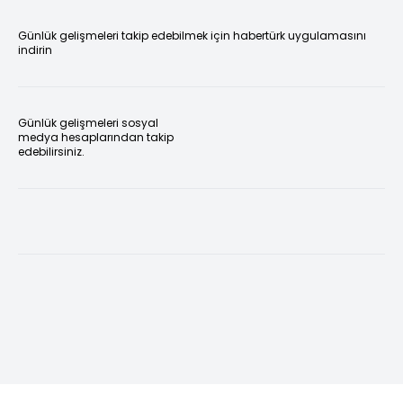
Günlük gelişmeleri takip edebilmek için habertürk uygulamasını
indirin
Günlük gelişmeleri sosyal
medya hesaplarından takip
edebilirsiniz.