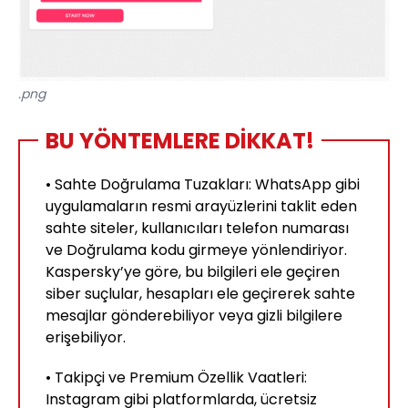
.png
BU YÖNTEMLERE DİKKAT!
• Sahte Doğrulama Tuzakları: WhatsApp gibi
uygulamaların resmi arayüzlerini taklit eden
sahte siteler, kullanıcıları telefon numarası
ve Doğrulama kodu girmeye yönlendiriyor.
Kaspersky’ye göre, bu bilgileri ele geçiren
siber suçlular, hesapları ele geçirerek sahte
mesajlar gönderebiliyor veya gizli bilgilere
erişebiliyor.
• Takipçi ve Premium Özellik Vaatleri:
Instagram gibi platformlarda, ücretsiz