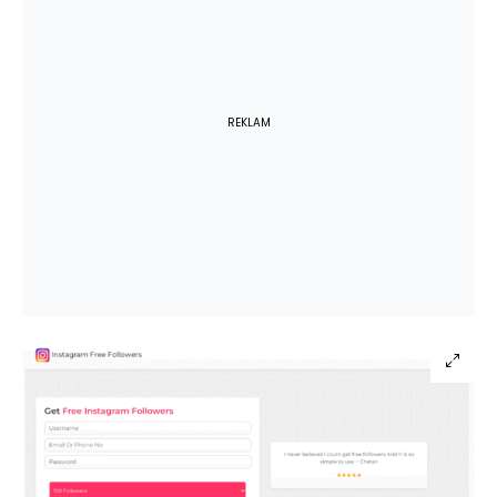
REKLAM