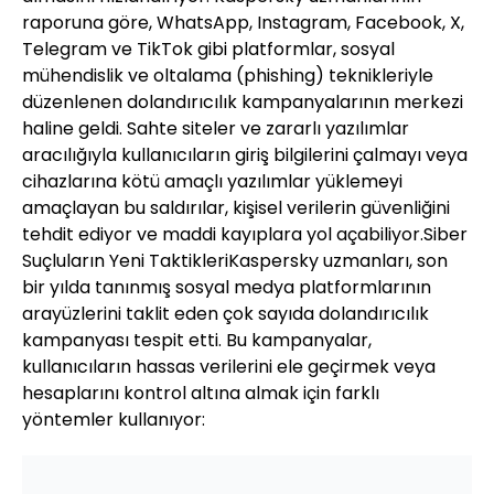
raporuna göre, WhatsApp, Instagram, Facebook, X,
Telegram ve TikTok gibi platformlar, sosyal
mühendislik ve oltalama (phishing) teknikleriyle
düzenlenen dolandırıcılık kampanyalarının merkezi
haline geldi. Sahte siteler ve zararlı yazılımlar
aracılığıyla kullanıcıların giriş bilgilerini çalmayı veya
cihazlarına kötü amaçlı yazılımlar yüklemeyi
amaçlayan bu saldırılar, kişisel verilerin güvenliğini
tehdit ediyor ve maddi kayıplara yol açabiliyor.Siber
Suçluların Yeni TaktikleriKaspersky uzmanları, son
bir yılda tanınmış sosyal medya platformlarının
arayüzlerini taklit eden çok sayıda dolandırıcılık
kampanyası tespit etti. Bu kampanyalar,
kullanıcıların hassas verilerini ele geçirmek veya
hesaplarını kontrol altına almak için farklı
yöntemler kullanıyor: