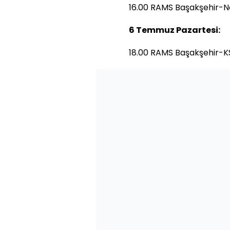
16.00 RAMS Başakşehir-
6 Temmuz Pazartesi:
18.00 RAMS Başakşehir-K