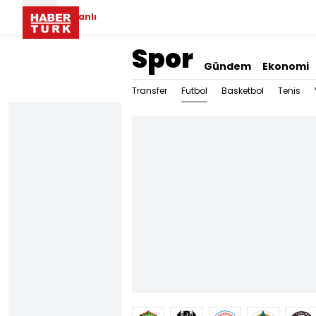
Canlı
Spor
Gündem
Ekonomi
Futbol
Transfer
Basketbol
Tenis