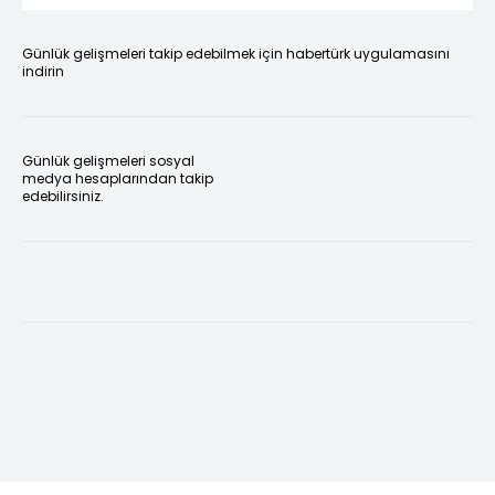
Günlük gelişmeleri takip edebilmek için habertürk uygulamasını
indirin
Günlük gelişmeleri sosyal
medya hesaplarından takip
edebilirsiniz.