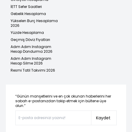
İETT Sefer Saatleri
Gebelik Hesaplama
Yükselen Burç Hesaplama
2026
Yüzde Hesaplama
Geçmiş Döviz Fiyatları
Adım Adım Instagram
Hesap Dondurma 2026
Adım Adım Instagram
Hesap Silme 2026
Resmi Tatil Takvimi 2026
“Günün manşetlerini ve en çok okunan haberlerini her
sabah e-postanızdan takip etmek için bültene üye
olun.”
Kaydet