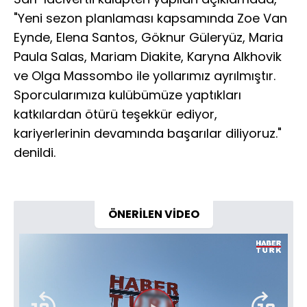
"Yeni sezon planlaması kapsamında Zoe Van
Eynde, Elena Santos, Göknur Güleryüz, Maria
Paula Salas, Mariam Diakite, Karyna Alkhovik
ve Olga Massombo ile yollarımız ayrılmıştır.
Sporcularımıza kulübümüze yaptıkları
katkılardan ötürü teşekkür ediyor,
kariyerlerinin devamında başarılar diliyoruz."
denildi.
ÖNERİLEN VİDEO