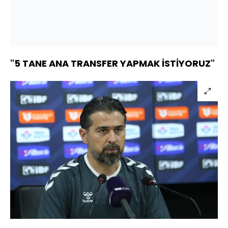
"5 TANE ANA TRANSFER YAPMAK İSTİYORUZ"