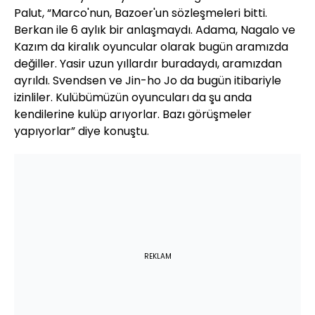
Palut, “Marco'nun, Bazoer'un sözleşmeleri bitti.
Berkan ile 6 aylık bir anlaşmaydı. Adama, Nagalo ve
Kazım da kiralık oyuncular olarak bugün aramızda
değiller. Yasir uzun yıllardır buradaydı, aramızdan
ayrıldı. Svendsen ve Jin-ho Jo da bugün itibariyle
izinliler. Kulübümüzün oyuncuları da şu anda
kendilerine kulüp arıyorlar. Bazı görüşmeler
yapıyorlar” diye konuştu.
REKLAM