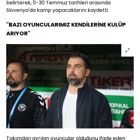
belirterek, 11-30 Temmuz tarihleri arasında
Slovenya'da kamp yapacaklarını kaydetti.
"BAZI OYUNCULARIMIZ KENDİLERİNE KULÜP
ARIYOR"
Takımdan ayrılan oyuncular olduğunu ifade eden