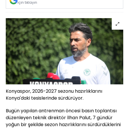
için tıklayın
Konyaspor, 2026-2027 sezonu hazırlıklarını
Konya'daki tesislerinde sürdürüyor.
Bugün yapılan antrenman öncesi basın toplantısı
düzenleyen teknik direktör İlhan Palut, 7 gündür
yoğun bir şekilde sezon hazırlıklarını sürdürdüklerini