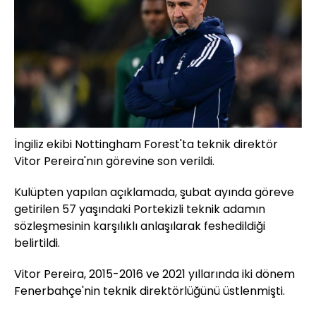
İngiliz ekibi Nottingham Forest'ta teknik direktör
Vitor Pereira'nın görevine son verildi.
Kulüpten yapılan açıklamada, şubat ayında göreve
getirilen 57 yaşındaki Portekizli teknik adamın
sözleşmesinin karşılıklı anlaşılarak feshedildiği
belirtildi.
Vitor Pereira, 2015-2016 ve 2021 yıllarında iki dönem
Fenerbahçe'nin teknik direktörlüğünü üstlenmişti.