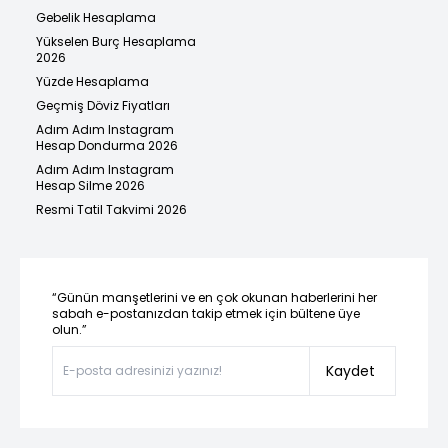
Gebelik Hesaplama
Yükselen Burç Hesaplama
2026
Yüzde Hesaplama
Geçmiş Döviz Fiyatları
Adım Adım Instagram
Hesap Dondurma 2026
Adım Adım Instagram
Hesap Silme 2026
Resmi Tatil Takvimi 2026
“Günün manşetlerini ve en çok okunan haberlerini her
sabah e-postanızdan takip etmek için bültene üye
olun.”
Kaydet