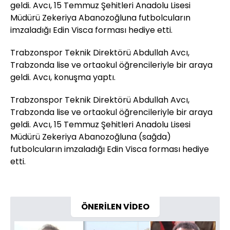
geldi. Avcı, 15 Temmuz Şehitleri Anadolu Lisesi
Müdürü Zekeriya Abanozoğluna futbolcuların
imzaladığı Edin Visca forması hediye etti.
Trabzonspor Teknik Direktörü Abdullah Avcı,
Trabzonda lise ve ortaokul öğrencileriyle bir araya
geldi. Avcı, konuşma yaptı.
Trabzonspor Teknik Direktörü Abdullah Avcı,
Trabzonda lise ve ortaokul öğrencileriyle bir araya
geldi. Avcı, 15 Temmuz Şehitleri Anadolu Lisesi
Müdürü Zekeriya Abanozoğluna (sağda)
futbolcuların imzaladığı Edin Visca forması hediye
etti.
ÖNERİLEN VİDEO