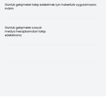
Günlük gelişmeleri takip edebilmek için habertürk uygulamasını
indirin
Günlük gelişmeleri sosyal
medya hesaplarından takip
edebilirsiniz.