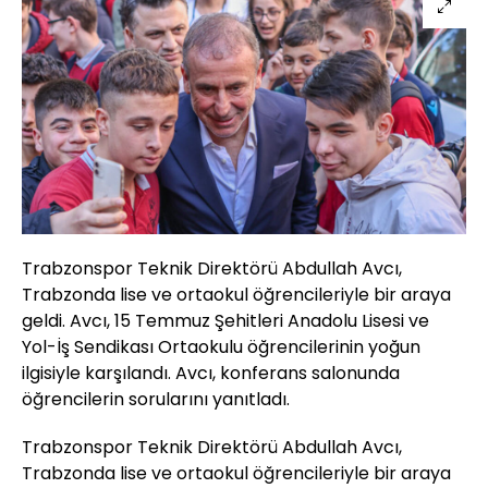
Trabzonspor Teknik Direktörü Abdullah Avcı,
Trabzonda lise ve ortaokul öğrencileriyle bir araya
geldi. Avcı, 15 Temmuz Şehitleri Anadolu Lisesi ve
Yol-İş Sendikası Ortaokulu öğrencilerinin yoğun
ilgisiyle karşılandı. Avcı, konferans salonunda
öğrencilerin sorularını yanıtladı.
Trabzonspor Teknik Direktörü Abdullah Avcı,
Trabzonda lise ve ortaokul öğrencileriyle bir araya