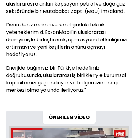
uluslararası alanları kapsayan petrol ve doğalgaz
sektöründe bir Mutabakat Zaptı (MoU) imzalandı.
Derin deniz arama ve sondajındaki teknik
yeteneklerimizi, ExxonMobil'in uluslararası
deneyimiyle birleştirerek, operasyonel etkinliğimizi
artırmayı ve yeni keşiflerin önünü açmayı
hedefliyoruz.
Enerjide bağımsız bir Türkiye hedefimiz
doğrultusunda, uluslararası iş birlikleriyle kurumsal
kapasitemizi güçlendiriyor ve bölgemizin enerji
merkezi olma yolunda ilerliyoruz."
ÖNERİLEN VİDEO