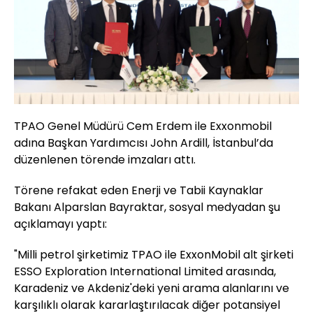
TPAO Genel Müdürü Cem Erdem ile Exxonmobil
adına Başkan Yardımcısı John Ardill, İstanbul’da
düzenlenen törende imzaları attı.
Törene refakat eden Enerji ve Tabii Kaynaklar
Bakanı Alparslan Bayraktar, sosyal medyadan şu
açıklamayı yaptı:
"Milli petrol şirketimiz TPAO ile ExxonMobil alt şirketi
ESSO Exploration International Limited arasında,
Karadeniz ve Akdeniz'deki yeni arama alanlarını ve
karşılıklı olarak kararlaştırılacak diğer potansiyel