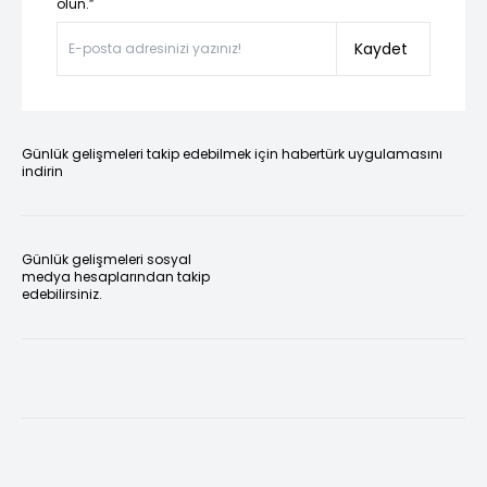
olun.”
Kaydet
Günlük gelişmeleri takip edebilmek için habertürk uygulamasını
indirin
Günlük gelişmeleri sosyal
medya hesaplarından takip
edebilirsiniz.