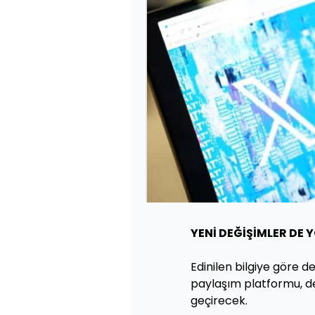
YENİ DEĞİŞİMLER DE 
Edinilen bilgiye göre de
paylaşım platformu, de
geçirecek.