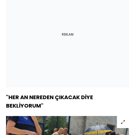
REKLAM
"HER AN NEREDEN ÇIKACAK DİYE
BEKLİYORUM"