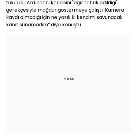
tükürdü. Ardından, kendisini "ağır tahrik edildiği"
gerekçesiyle mağdur göstermeye çalıştı. Kamera
kaydı olmadığı için ne yazık ki kendimi savunacak
kanıt sunamadım” diye konuştu.
REKLAM