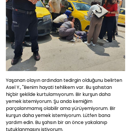
Yaşanan olayın ardından tedirgin olduğunu belirten
Asel Y., "Benim hayati tehlikem var. Bu şahıstan
hiçbir şekilde kurtulamıyorum. Bir kurşun daha
yemek istemiyorum. Şu anda kemiğim
parçalanmamış olabilir ama yürüyemiyorum. Bir
kurşun daha yemek istemiyorum. Lütfen bana
yardım edin. Bu şahsın bir an önce yakalanıp
tutuklanmasını istiyorum.