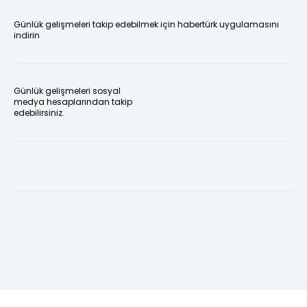
Günlük gelişmeleri takip edebilmek için habertürk uygulamasını
indirin
Günlük gelişmeleri sosyal
medya hesaplarından takip
edebilirsiniz.