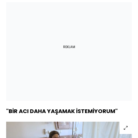
REKLAM
"BİR ACI DAHA YAŞAMAK İSTEMİYORUM"