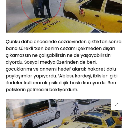
Çünkü daha öncesinde cezaevinden çıktıktan sonra
bana sürekli ‘Sen benim cezamı çekmeden dışarı
çıkamazsın ne çalışabilirsin ne de yaşayabilirsin’
diyordu. Sosyal medya üzerinden de beni,
çocuklarımı ve annemi hedef alarak hakaret dolu
paylaşımlar yapıyordu. ‘Ablası, kardeşi, iblisler’ gibi
ifadeler kullanarak psikolojik baskı kuruyordu. Ben
polislerin gelmesini bekliyordum.