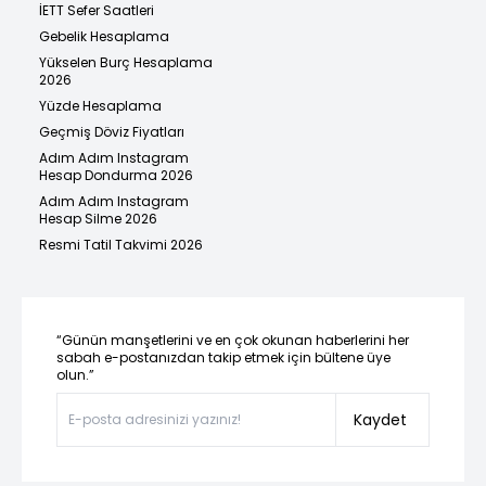
İETT Sefer Saatleri
Gebelik Hesaplama
Yükselen Burç Hesaplama
2026
Yüzde Hesaplama
Geçmiş Döviz Fiyatları
Adım Adım Instagram
Hesap Dondurma 2026
Adım Adım Instagram
Hesap Silme 2026
Resmi Tatil Takvimi 2026
“Günün manşetlerini ve en çok okunan haberlerini her
sabah e-postanızdan takip etmek için bültene üye
olun.”
Kaydet