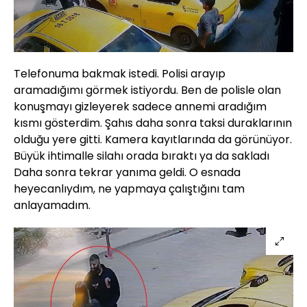
Telefonuma bakmak istedi. Polisi arayıp
aramadığımı görmek istiyordu. Ben de polisle olan
konuşmayı gizleyerek sadece annemi aradığım
kısmı gösterdim. Şahıs daha sonra taksi duraklarının
olduğu yere gitti. Kamera kayıtlarında da görünüyor.
Büyük ihtimalle silahı orada bıraktı ya da sakladı
Daha sonra tekrar yanıma geldi. O esnada
heyecanlıydım, ne yapmaya çalıştığını tam
anlayamadım.