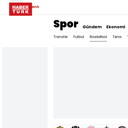
Canlı
Spor
Gündem
Ekonomi
Basketbol
Transfer
Futbol
Tenis