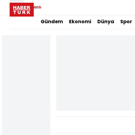
Canlı
Gündem
Ekonomi
Dünya
Spor