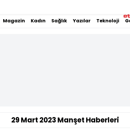
Magazin
Kadın
Sağlık
Yazılar
Teknoloji
G
29 Mart 2023 Manşet Haberleri