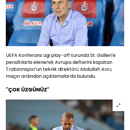
UEFA Konferans Ligi play-off turunda St. Gallen'e
penaltılarla elenerek Avrupa defterini kapatan
Trabzonspor'un teknik direktörü Abdullah Avcı,
maçın ardından açıklamalarda bulundu.
"ÇOK ÜZGÜNÜZ"