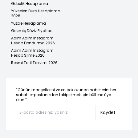
Gebelik Hesaplama
Yükselen Burç Hesaplama
2026
Yüzde Hesaplama
Geçmiş Döviz Fiyatları
Adım Adım Instagram
Hesap Dondurma 2026
Adım Adım Instagram
Hesap Silme 2026
Resmi Tatil Takvimi 2026
“Günün manşetlerini ve en çok okunan haberlerini her
sabah e-postanızdan takip etmek için bültene üye
olun.”
Kaydet