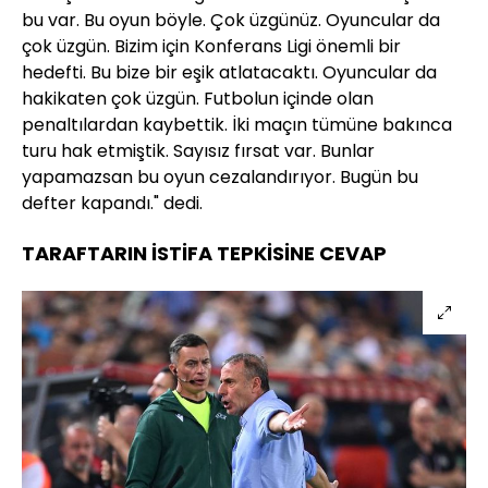
bu var. Bu oyun böyle. Çok üzgünüz. Oyuncular da
çok üzgün. Bizim için Konferans Ligi önemli bir
hedefti. Bu bize bir eşik atlatacaktı. Oyuncular da
hakikaten çok üzgün. Futbolun içinde olan
penaltılardan kaybettik. İki maçın tümüne bakınca
turu hak etmiştik. Sayısız fırsat var. Bunlar
yapamazsan bu oyun cezalandırıyor. Bugün bu
defter kapandı." dedi.
TARAFTARIN İSTİFA TEPKİSİNE CEVAP