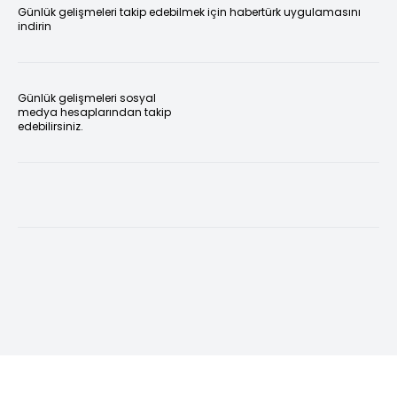
Günlük gelişmeleri takip edebilmek için habertürk uygulamasını
indirin
Günlük gelişmeleri sosyal
medya hesaplarından takip
edebilirsiniz.