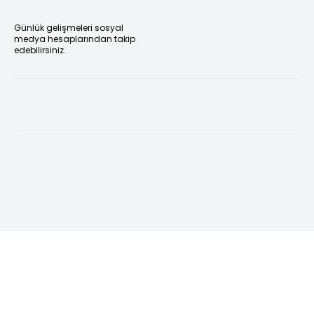
Günlük gelişmeleri sosyal
medya hesaplarından takip
edebilirsiniz.