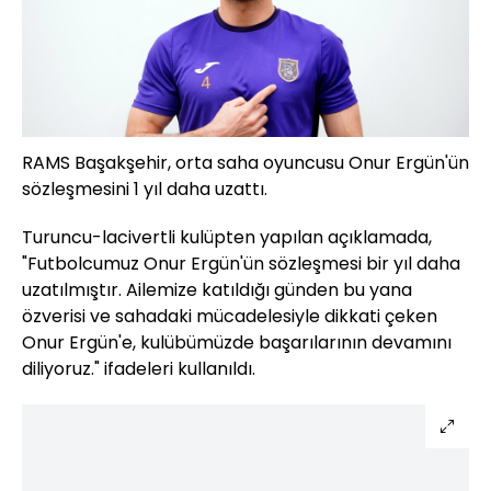
RAMS Başakşehir, orta saha oyuncusu Onur Ergün'ün
sözleşmesini 1 yıl daha uzattı.
Turuncu-lacivertli kulüpten yapılan açıklamada,
"Futbolcumuz Onur Ergün'ün sözleşmesi bir yıl daha
uzatılmıştır. Ailemize katıldığı günden bu yana
özverisi ve sahadaki mücadelesiyle dikkati çeken
Onur Ergün'e, kulübümüzde başarılarının devamını
diliyoruz." ifadeleri kullanıldı.