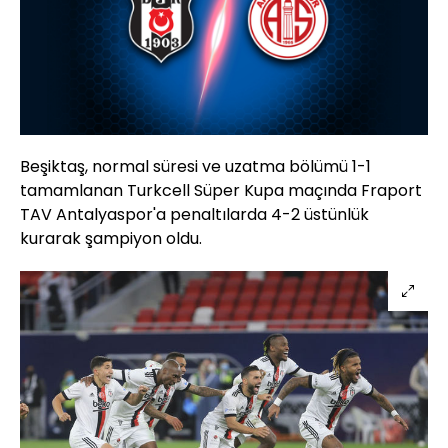
Beşiktaş, normal süresi ve uzatma bölümü 1-1
tamamlanan Turkcell Süper Kupa maçında Fraport
TAV Antalyaspor'a penaltılarda 4-2 üstünlük
kurarak şampiyon oldu.