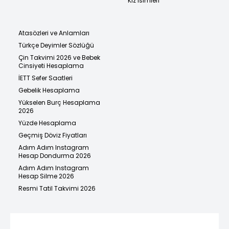
Kız İsimleri
Atasözleri ve Anlamları
Türkçe Deyimler Sözlüğü
Çin Takvimi 2026 ve Bebek
Cinsiyeti Hesaplama
İETT Sefer Saatleri
Gebelik Hesaplama
Yükselen Burç Hesaplama
2026
Yüzde Hesaplama
Geçmiş Döviz Fiyatları
Adım Adım Instagram
Hesap Dondurma 2026
Adım Adım Instagram
Hesap Silme 2026
Resmi Tatil Takvimi 2026