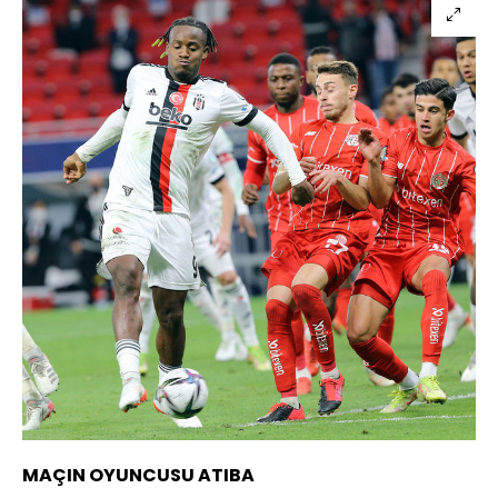
MAÇIN OYUNCUSU ATIBA