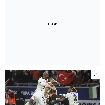
REKLAM