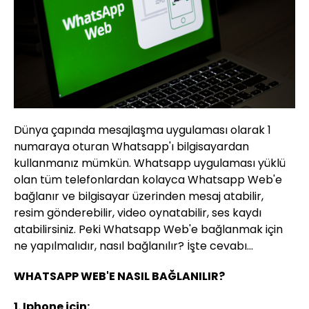
Dünya çapında mesajlaşma uygulaması olarak 1
numaraya oturan Whatsapp'ı bilgisayardan
kullanmanız mümkün. Whatsapp uygulaması yüklü
olan tüm telefonlardan kolayca Whatsapp Web'e
bağlanır ve bilgisayar üzerinden mesaj atabilir,
resim gönderebilir, video oynatabilir, ses kaydı
atabilirsiniz. Peki Whatsapp Web'e bağlanmak için
ne yapılmalıdır, nasıl bağlanılır? İşte cevabı...
WHATSAPP WEB'E NASIL BAĞLANILIR?
1. Iphone için: