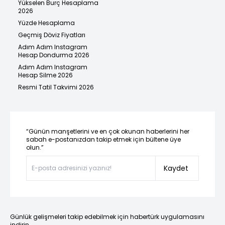
Yükselen Burç Hesaplama
2026
Yüzde Hesaplama
Geçmiş Döviz Fiyatları
Adım Adım Instagram
Hesap Dondurma 2026
Adım Adım Instagram
Hesap Silme 2026
Resmi Tatil Takvimi 2026
“Günün manşetlerini ve en çok okunan haberlerini her
sabah e-postanızdan takip etmek için bültene üye
olun.”
Kaydet
Günlük gelişmeleri takip edebilmek için habertürk uygulamasını
indirin