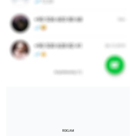
REKLAM