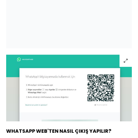
WHATSAPP WEB'TEN NASIL ÇIKIŞ YAPILIR?