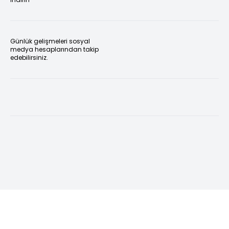
Günlük gelişmeleri sosyal
medya hesaplarından takip
edebilirsiniz.