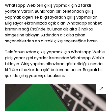
Whatsapp Web'ten çıkış yapmak için 2 farklı
yöntem vardır. Bunlardan biri telefondan çıkış
yapmak diğeri ise bilgisayardan çıkış yapmaktır.
Bilgisayar ekranınızda açık olan Whatsapp sohbet
kısmının sağ üstünde bulunan alt alta 3 nokta
simgesine tıklayın. Ardından alt alta çıkan
seçeneklerden en alttaki çıkış seçeneğine basın.
Telefonunuzdan çıkış yapmak için Whatsapp Web'e
giriş yapar gibi ayarlar kısmından Whatsapp Web'e
tıklayın. Giriş yapılan cihazların gösterildiği kısımda
ki "tüm cihazlardan çık" butonuna basın. Başarılı bir
şekilde çıkış yapmış olacaksınız.