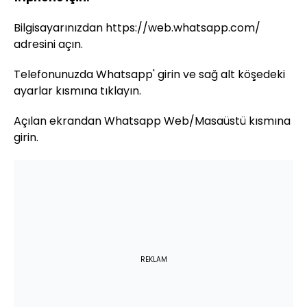
Bilgisayarınızdan https://web.whatsapp.com/
adresini açın.
Telefonunuzda Whatsapp' girin ve sağ alt köşedeki
ayarlar kısmına tıklayın.
Açılan ekrandan Whatsapp Web/Masaüstü kısmına
girin.
REKLAM