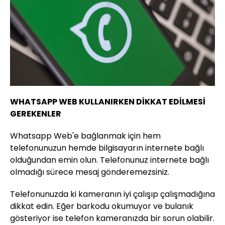
WHATSAPP WEB KULLANIRKEN DİKKAT EDİLMESİ
GEREKENLER
Whatsapp Web'e bağlanmak için hem
telefonunuzun hemde bilgisayarın internete bağlı
olduğundan emin olun. Telefonunuz internete bağlı
olmadığı sürece mesaj gönderemezsiniz.
Telefonunuzda ki kameranın iyi çalışıp çalışmadığına
dikkat edin. Eğer barkodu okumuyor ve bulanık
gösteriyor ise telefon kameranızda bir sorun olabilir.