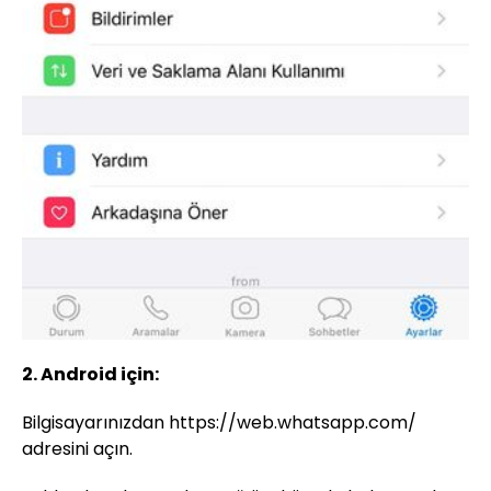
2. Android için:
Bilgisayarınızdan https://web.whatsapp.com/
adresini açın.