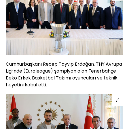
Cumhurbaşkanı Recep Tayyip Erdoğan, THY Avrupa
Ligi’nde (Euroleague) şampiyon olan Fenerbahçe
Beko Erkek Basketbol Takımı oyuncuları ve teknik
heyetini kabul etti.