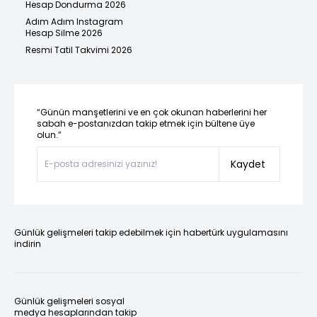
Hesap Dondurma 2026
Adım Adım Instagram
Hesap Silme 2026
Resmi Tatil Takvimi 2026
“Günün manşetlerini ve en çok okunan haberlerini her
sabah e-postanızdan takip etmek için bültene üye
olun.”
Kaydet
Günlük gelişmeleri takip edebilmek için habertürk uygulamasını
indirin
Günlük gelişmeleri sosyal
medya hesaplarından takip