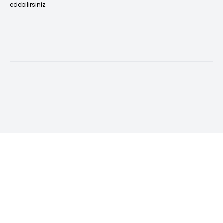
edebilirsiniz.