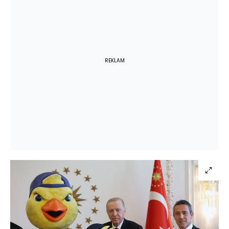
REKLAM