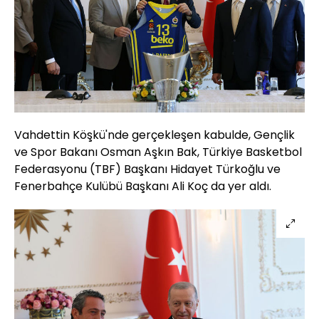
Vahdettin Köşkü'nde gerçekleşen kabulde, Gençlik
ve Spor Bakanı Osman Aşkın Bak, Türkiye Basketbol
Federasyonu (TBF) Başkanı Hidayet Türkoğlu ve
Fenerbahçe Kulübü Başkanı Ali Koç da yer aldı.