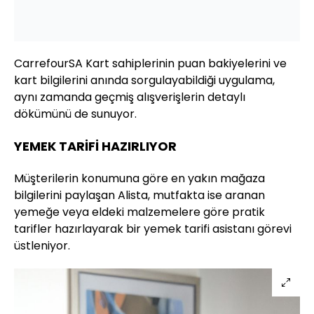
CarrefourSA Kart sahiplerinin puan bakiyelerini ve
kart bilgilerini anında sorgulayabildiği uygulama,
aynı zamanda geçmiş alışverişlerin detaylı
dökümünü de sunuyor.
YEMEK TARİFİ HAZIRLIYOR
Müşterilerin konumuna göre en yakın mağaza
bilgilerini paylaşan Alista, mutfakta ise aranan
yemeğe veya eldeki malzemelere göre pratik
tarifler hazırlayarak bir yemek tarifi asistanı görevi
üstleniyor.