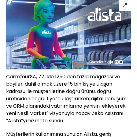
CarrefourSA, 77 ilde 1250’den fazla mağazası ve
bayileri dahil olmak üzere 15 bin kişiye ulaşan
kadrosu ile müşterilerine doğru ürünü, doğru
üreticiden doğru fiyata ulaştırırken; dijital dönüşüm
ve CRM alanındaki yatırımlarına yenisini ekleyerek,
Yeni Nesil Market" vizyonuyla Yapay Zeka Asistanı
“Alista”yı hizmete sundu.
Müşterilerin kullanımına sunulan Alista, geniş