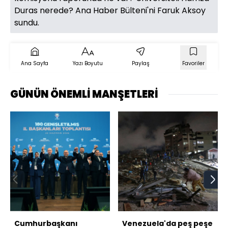
Duras nerede? Ana Haber Bülteni'ni Faruk Aksoy
sundu.
Ana Sayfa
Yazı Boyutu
Paylaş
Favoriler
GÜNÜN ÖNEMLİ MANŞETLERİ
Cumhurbaşkanı
Venezuela'da peş peşe