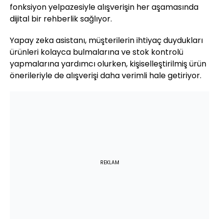
fonksiyon yelpazesiyle alışverişin her aşamasında
dijital bir rehberlik sağlıyor.
Yapay zeka asistanı, müşterilerin ihtiyaç duydukları
ürünleri kolayca bulmalarına ve stok kontrolü
yapmalarına yardımcı olurken, kişiselleştirilmiş ürün
önerileriyle de alışverişi daha verimli hale getiriyor.
REKLAM