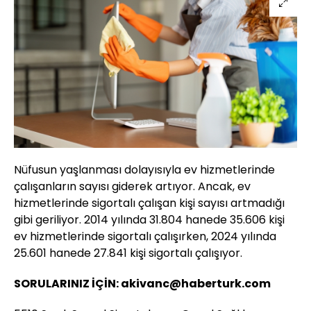
Nüfusun yaşlanması dolayısıyla ev hizmetlerinde
çalışanların sayısı giderek artıyor. Ancak, ev
hizmetlerinde sigortalı çalışan kişi sayısı artmadığı
gibi geriliyor. 2014 yılında 31.804 hanede 35.606 kişi
ev hizmetlerinde sigortalı çalışırken, 2024 yılında
25.601 hanede 27.841 kişi sigortalı çalışıyor.
SORULARINIZ İÇİN: akivanc@haberturk.com