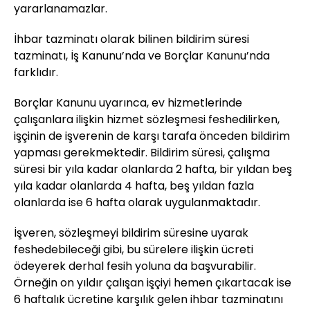
yararlanamazlar.
İhbar tazminatı olarak bilinen bildirim süresi
tazminatı, İş Kanunu’nda ve Borçlar Kanunu’nda
farklıdır.
Borçlar Kanunu uyarınca, ev hizmetlerinde
çalışanlara ilişkin hizmet sözleşmesi feshedilirken,
işçinin de işverenin de karşı tarafa önceden bildirim
yapması gerekmektedir. Bildirim süresi, çalışma
süresi bir yıla kadar olanlarda 2 hafta, bir yıldan beş
yıla kadar olanlarda 4 hafta, beş yıldan fazla
olanlarda ise 6 hafta olarak uygulanmaktadır.
İşveren, sözleşmeyi bildirim süresine uyarak
feshedebileceği gibi, bu sürelere ilişkin ücreti
ödeyerek derhal fesih yoluna da başvurabilir.
Örneğin on yıldır çalışan işçiyi hemen çıkartacak ise
6 haftalık ücretine karşılık gelen ihbar tazminatını