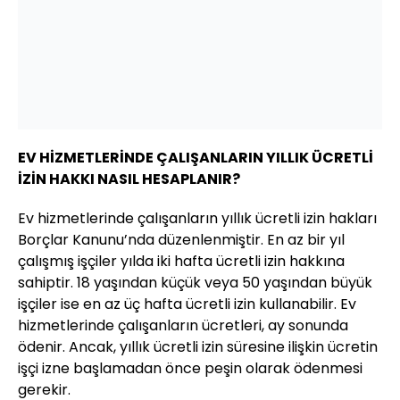
EV HİZMETLERİNDE ÇALIŞANLARIN YILLIK ÜCRETLİ
İZİN HAKKI NASIL HESAPLANIR?
Ev hizmetlerinde çalışanların yıllık ücretli izin hakları
Borçlar Kanunu’nda düzenlenmiştir. En az bir yıl
çalışmış işçiler yılda iki hafta ücretli izin hakkına
sahiptir. 18 yaşından küçük veya 50 yaşından büyük
işçiler ise en az üç hafta ücretli izin kullanabilir. Ev
hizmetlerinde çalışanların ücretleri, ay sonunda
ödenir. Ancak, yıllık ücretli izin süresine ilişkin ücretin
işçi izne başlamadan önce peşin olarak ödenmesi
gerekir.