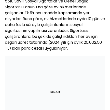
5510 Sayılı Sosyal Sigortalar ve Genel Sağlık
Sigortası Kanunu’na göre ev hizmetlerinde
çalışanlar Ek 9’uncu madde kapsamında yer
alıyorlar. Buna göre, ev hizmetlerinde ayda 10 gün ve
daha fazla süreyle çalıştırılanların sosyal
sigortasının yapılması zorunludur. Sigortasız
çalıştıranlara, bu şekilde çalıştırdıkları her ay için
asgari ücret tutarında (2024 yılı için aylık 20.002,50
TL) idari para cezası uygulanıyor.
REKLAM