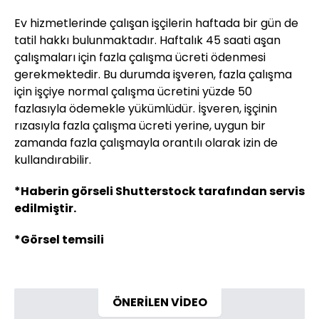
Ev hizmetlerinde çalışan işçilerin haftada bir gün de
tatil hakkı bulunmaktadır. Haftalık 45 saati aşan
çalışmaları için fazla çalışma ücreti ödenmesi
gerekmektedir. Bu durumda işveren, fazla çalışma
için işçiye normal çalışma ücretini yüzde 50
fazlasıyla ödemekle yükümlüdür. İşveren, işçinin
rızasıyla fazla çalışma ücreti yerine, uygun bir
zamanda fazla çalışmayla orantılı olarak izin de
kullandırabilir.
*Haberin görseli Shutterstock tarafından servis
edilmiştir.
*Görsel temsili
ÖNERİLEN VİDEO