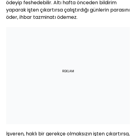
ödeyip feshedebilir. Altı hafta önceden bildirim
yaparak işten çıkartırsa çalıştırdığı günlerin parasını
öder, ihbar tazminatı ödemez.
REKLAM
İşveren, haklı bir gerekçe olmaksızın işten çıkartırsa,