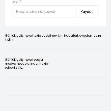
olun.”
Kaydet
Günlük gelişmeleri takip edebilmek için habertürk uygulamasını
indirin
Günlük gelişmeleri sosyal
medya hesaplarından takip
edebilirsiniz.