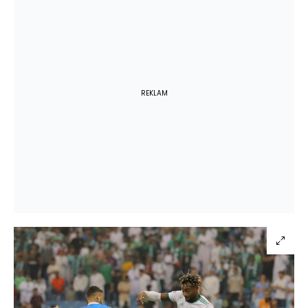
REKLAM