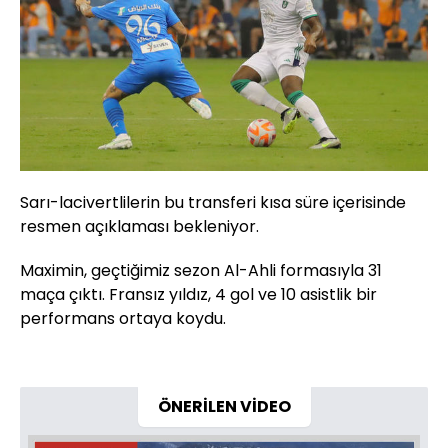
Sarı-lacivertlilerin bu transferi kısa süre içerisinde
resmen açıklaması bekleniyor.
Maximin, geçtiğimiz sezon Al-Ahli formasıyla 31
maça çıktı. Fransız yıldız, 4 gol ve 10 asistlik bir
performans ortaya koydu.
ÖNERİLEN VİDEO