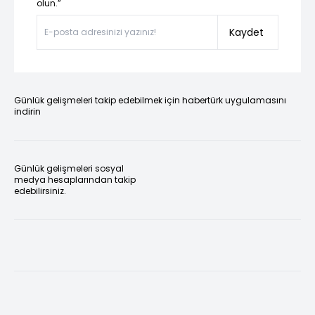
olun.”
Kaydet
Günlük gelişmeleri takip edebilmek için habertürk uygulamasını
indirin
Günlük gelişmeleri sosyal
medya hesaplarından takip
edebilirsiniz.