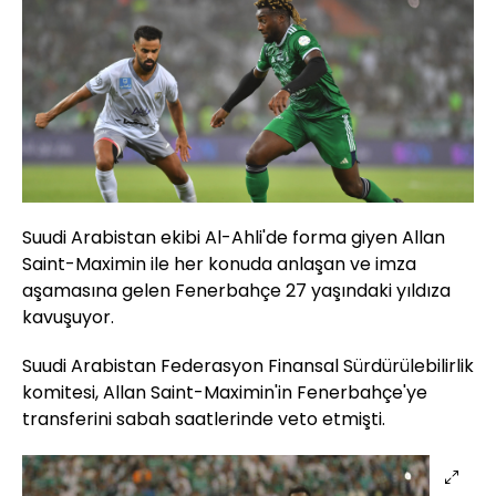
Suudi Arabistan ekibi Al-Ahli'de forma giyen Allan
Saint-Maximin ile her konuda anlaşan ve imza
aşamasına gelen Fenerbahçe 27 yaşındaki yıldıza
kavuşuyor.
Suudi Arabistan Federasyon Finansal Sürdürülebilirlik
komitesi, Allan Saint-Maximin'in Fenerbahçe'ye
transferini sabah saatlerinde veto etmişti.