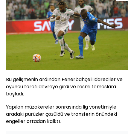
Bu gelişmenin ardından Fenerbahçeli idareciler ve
oyuncu tarafı devreye girdi ve resmi temaslara
başladı.
Yapılan müzakereler sonrasında lig yönetimiyle
aradaki pürüzler çözüldü ve transferin önündeki
engeller ortadan kalktı.