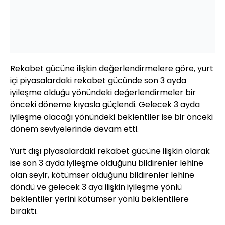
Rekabet gücüne ilişkin değerlendirmelere göre, yurt
içi piyasalardaki rekabet gücünde son 3 ayda
iyileşme olduğu yönündeki değerlendirmeler bir
önceki döneme kıyasla güçlendi. Gelecek 3 ayda
iyileşme olacağı yönündeki beklentiler ise bir önceki
dönem seviyelerinde devam etti.
Yurt dışı piyasalardaki rekabet gücüne ilişkin olarak
ise son 3 ayda iyileşme olduğunu bildirenler lehine
olan seyir, kötümser olduğunu bildirenler lehine
döndü ve gelecek 3 aya ilişkin iyileşme yönlü
beklentiler yerini kötümser yönlü beklentilere
bıraktı.