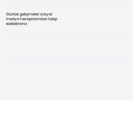
Günlük gelişmeleri sosyal
medya hesaplarından takip
edebilirsiniz.