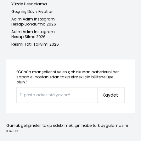
Yüzde Hesaplama
Geçmiş Döviz Fiyatları
Adım Adım Instagram
Hesap Dondurma 2026
Adım Adım Instagram
Hesap Silme 2026
Resmi Tatil Takvimi 2026
“Günün manşetlerini ve en çok okunan haberlerini her
sabah e-postanızdan takip etmek için bültene üye
olun.”
Kaydet
Günlük gelişmeleri takip edebilmek için habertürk uygulamasını
indirin