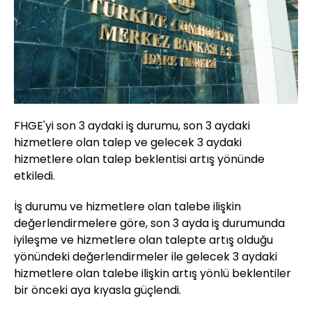
FHGE'yi son 3 aydaki iş durumu, son 3 aydaki
hizmetlere olan talep ve gelecek 3 aydaki
hizmetlere olan talep beklentisi artış yönünde
etkiledi.
İş durumu ve hizmetlere olan talebe ilişkin
değerlendirmelere göre, son 3 ayda iş durumunda
iyileşme ve hizmetlere olan talepte artış olduğu
yönündeki değerlendirmeler ile gelecek 3 aydaki
hizmetlere olan talebe ilişkin artış yönlü beklentiler
bir önceki aya kıyasla güçlendi.