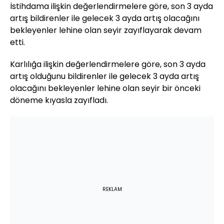
İstihdama ilişkin değerlendirmelere göre, son 3 ayda
artış bildirenler ile gelecek 3 ayda artış olacağını
bekleyenler lehine olan seyir zayıflayarak devam
etti.
Karlılığa ilişkin değerlendirmelere göre, son 3 ayda
artış olduğunu bildirenler ile gelecek 3 ayda artış
olacağını bekleyenler lehine olan seyir bir önceki
döneme kıyasla zayıfladı.
REKLAM