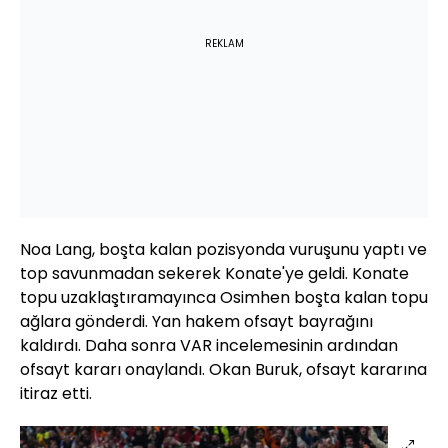
REKLAM
Noa Lang, boşta kalan pozisyonda vuruşunu yaptı ve
top savunmadan sekerek Konate'ye geldi. Konate
topu uzaklaştıramayınca Osimhen boşta kalan topu
ağlara gönderdi. Yan hakem ofsayt bayrağını
kaldırdı. Daha sonra VAR incelemesinin ardından
ofsayt kararı onaylandı. Okan Buruk, ofsayt kararına
itiraz etti.