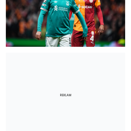
REKLAM