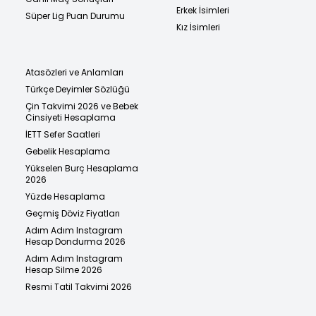
Erkek İsimleri
Süper Lig Puan Durumu
Kız İsimleri
Atasözleri ve Anlamları
Türkçe Deyimler Sözlüğü
Çin Takvimi 2026 ve Bebek
Cinsiyeti Hesaplama
İETT Sefer Saatleri
Gebelik Hesaplama
Yükselen Burç Hesaplama
2026
Yüzde Hesaplama
Geçmiş Döviz Fiyatları
Adım Adım Instagram
Hesap Dondurma 2026
Adım Adım Instagram
Hesap Silme 2026
Resmi Tatil Takvimi 2026