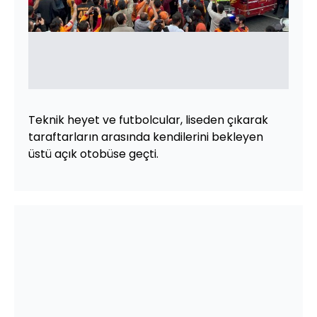
Teknik heyet ve futbolcular, liseden çıkarak
taraftarların arasında kendilerini bekleyen
üstü açık otobüse geçti.