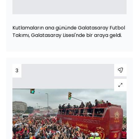
Kutlamaların ana gününde Galatasaray Futbol
Takımı, Galatasaray Lisesi'nde bir araya geldi.
3