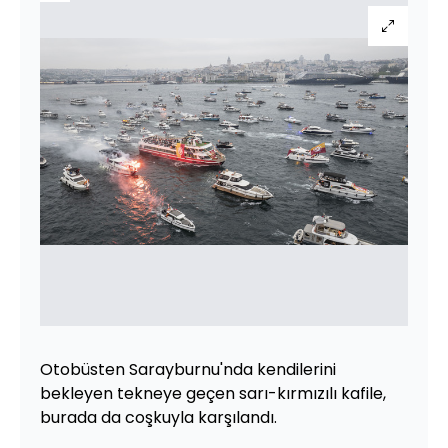
Otobüsten Sarayburnu'nda kendilerini
bekleyen tekneye geçen sarı-kırmızılı kafile,
burada da coşkuyla karşılandı.