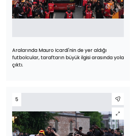
Aralarında Mauro Icardi'nin de yer aldığı
futbolcular, taraftarın büyük ilgisi arasında yola
çıktı.
5