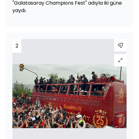
"Galatasaray Champions Fest" adıyla iki güne
yaydı.
2