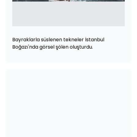
Bayraklarla süslenen tekneler İstanbul
Boğazı'nda görsel şölen oluşturdu.