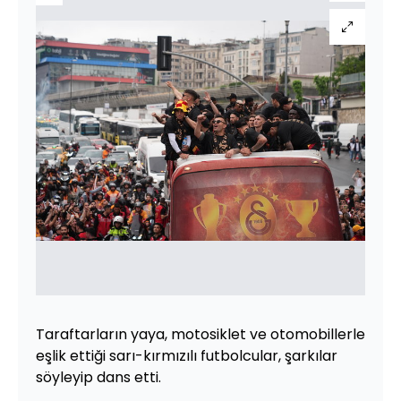
Taraftarların yaya, motosiklet ve otomobillerle
eşlik ettiği sarı-kırmızılı futbolcular, şarkılar
söyleyip dans etti.