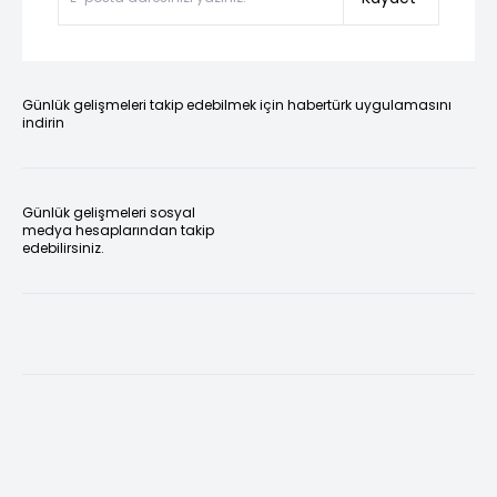
Günlük gelişmeleri takip edebilmek için habertürk uygulamasını
indirin
Günlük gelişmeleri sosyal
medya hesaplarından takip
edebilirsiniz.