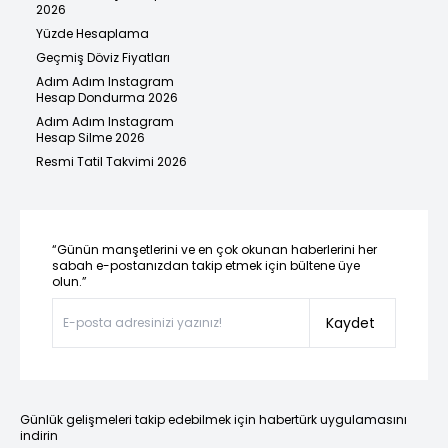
2026
Yüzde Hesaplama
Geçmiş Döviz Fiyatları
Adım Adım Instagram
Hesap Dondurma 2026
Adım Adım Instagram
Hesap Silme 2026
Resmi Tatil Takvimi 2026
“Günün manşetlerini ve en çok okunan haberlerini her
sabah e-postanızdan takip etmek için bültene üye
olun.”
Kaydet
Günlük gelişmeleri takip edebilmek için habertürk uygulamasını
indirin