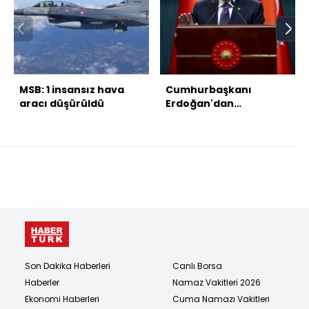
MSB: 1 insansız hava
Cumhurbaşkanı
aracı düşürüldü
Erdoğan'dan
açıklamalar
Son Dakika Haberleri
Canlı Borsa
Haberler
Namaz Vakitleri 2026
Ekonomi Haberleri
Cuma Namazı Vakitleri