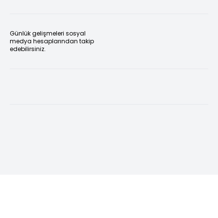
Günlük gelişmeleri sosyal
medya hesaplarından takip
edebilirsiniz.