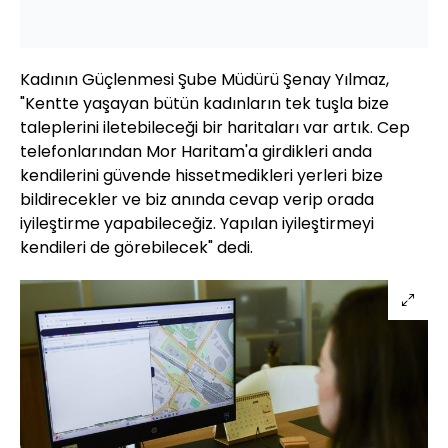
Kadının Güçlenmesi Şube Müdürü Şenay Yılmaz,
"Kentte yaşayan bütün kadınların tek tuşla bize
taleplerini iletebileceği bir haritaları var artık. Cep
telefonlarından Mor Haritam'a girdikleri anda
kendilerini güvende hissetmedikleri yerleri bize
bildirecekler ve biz anında cevap verip orada
iyileştirme yapabileceğiz. Yapılan iyileştirmeyi
kendileri de görebilecek" dedi.