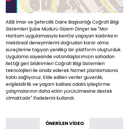
ABB İmar ve Şehircilik Daire Başkanlığı Coğrafi Bilgi
Sistemleri Şube Müdürü Gizem Dinçer ise "Mor
Haritam uygulamasıyla kentte yaşayan kadınların
mekânsal deneyimlerini doğrudan karar alma
süreçlerine taşıyan yenilikçi bir platform oluşturduk.
Uygulama sayesinde vatandaşlarımızın sahadan
ilettiği geri bildirimleri Coğrafi Bilgi Sistemleri
teknolojileri ile analiz ederek hizmet planlamasına
katkı sağlıyoruz. Elde edilen veriler güvenlik,
erişilebilirlik ve yaşam kalitesi odaklı iyileştirme
çalışmalarının daha etkin yürütülmesine destek
olmaktadır" ifadelerini kullandı.
ÖNERİLEN VİDEO