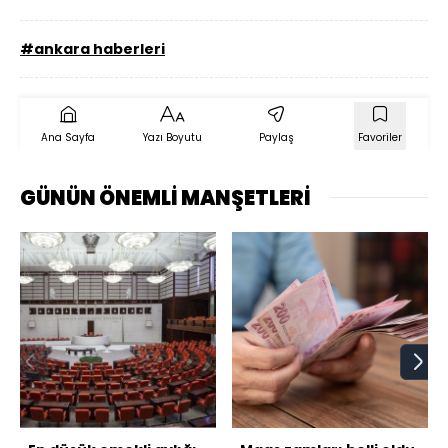
#ankara haberleri
Ana Sayfa
Yazı Boyutu
Paylaş
Favoriler
GÜNÜN ÖNEMLİ MANŞETLERİ