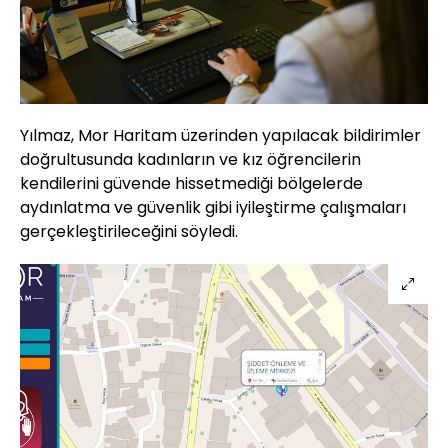
Yılmaz, Mor Haritam üzerinden yapılacak bildirimler
doğrultusunda kadınların ve kız öğrencilerin
kendilerini güvende hissetmediği bölgelerde
aydınlatma ve güvenlik gibi iyileştirme çalışmaları
gerçekleştirileceğini söyledi.