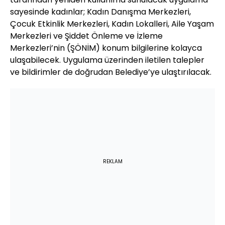
sayesinde kadınlar; Kadın Danışma Merkezleri,
Çocuk Etkinlik Merkezleri, Kadın Lokalleri, Aile Yaşam
Merkezleri ve Şiddet Önleme ve İzleme
Merkezleri’nin (ŞÖNİM) konum bilgilerine kolayca
ulaşabilecek. Uygulama üzerinden iletilen talepler
ve bildirimler de doğrudan Belediye’ye ulaştırılacak.
REKLAM