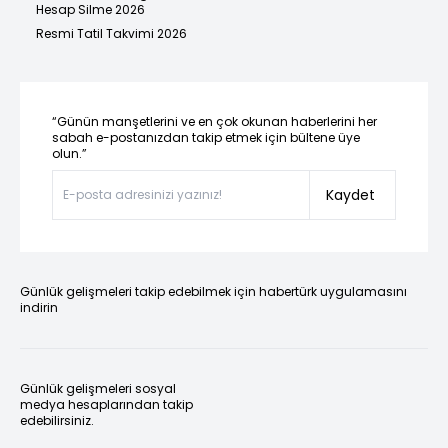
Hesap Silme 2026
Resmi Tatil Takvimi 2026
“Günün manşetlerini ve en çok okunan haberlerini her
sabah e-postanızdan takip etmek için bültene üye
olun.”
Kaydet
Günlük gelişmeleri takip edebilmek için habertürk uygulamasını
indirin
Günlük gelişmeleri sosyal
medya hesaplarından takip
edebilirsiniz.