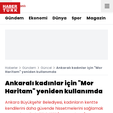
Canlı
Gündem
Ekonomi
Dünya
Spor
Magazin
Haberler
Gündem
Güncel
Ankaralı kadınlar için "Mor
Haritam" yeniden kullanımda
Ankaralı kadınlar için "Mor
Haritam" yeniden kullanımda
Ankara Büyükşehir Belediyesi, kadınların kentte
kendilerini daha güvende hissetmelerini sağlamak