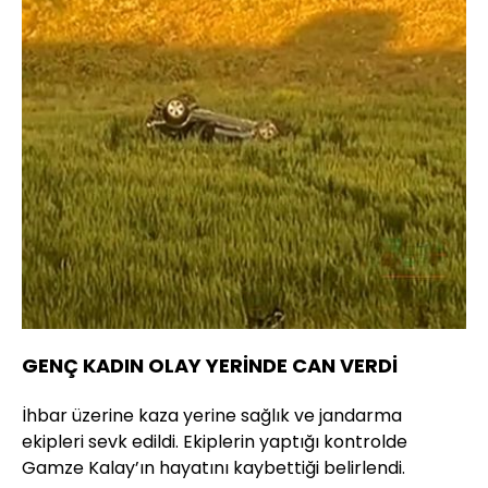
GENÇ KADIN OLAY YERİNDE CAN VERDİ
İhbar üzerine kaza yerine sağlık ve jandarma
ekipleri sevk edildi. Ekiplerin yaptığı kontrolde
Gamze Kalay’ın hayatını kaybettiği belirlendi.