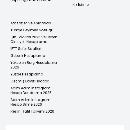
Kız İsimleri
Atasözleri ve Anlamları
Türkçe Deyimler Sözlüğü
Çin Takvimi 2026 ve Bebek
Cinsiyeti Hesaplama
İETT Sefer Saatleri
Gebelik Hesaplama
Yükselen Burç Hesaplama
2026
Yüzde Hesaplama
Geçmiş Döviz Fiyatları
Adım Adım Instagram
Hesap Dondurma 2026
Adım Adım Instagram
Hesap Silme 2026
Resmi Tatil Takvimi 2026