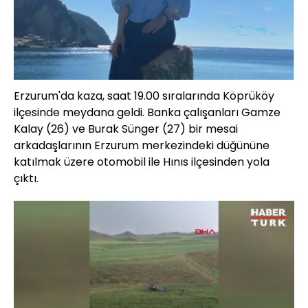
Erzurum'da kaza, saat 19.00 sıralarında Köprüköy
ilçesinde meydana geldi. Banka çalışanları Gamze
Kalay (26) ve Burak Sünger (27) bir mesai
arkadaşlarının Erzurum merkezindeki düğününe
katılmak üzere otomobil ile Hınıs ilçesinden yola
çıktı.