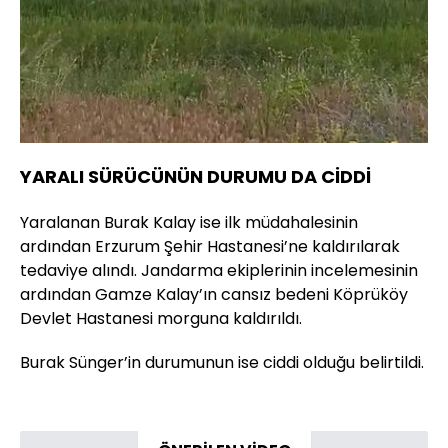
YARALI SÜRÜCÜNÜN DURUMU DA CİDDİ
Yaralanan Burak Kalay ise ilk müdahalesinin
ardından Erzurum Şehir Hastanesi’ne kaldırılarak
tedaviye alındı. Jandarma ekiplerinin incelemesinin
ardından Gamze Kalay’ın cansız bedeni Köprüköy
Devlet Hastanesi morguna kaldırıldı.
Burak Sünger’in durumunun ise ciddi olduğu belirtildi.