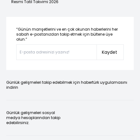
Resmi Tatil Takvimi 2026
“Günün manşetlerini ve en çok okunan haberlerini her
sabah e-postanızdan takip etmek için bültene üye
olun.”
Kaydet
Günlük gelişmeleri takip edebilmek için habertürk uygulamasını
indirin
Günlük gelişmeleri sosyal
medya hesaplarından takip
edebilirsiniz.