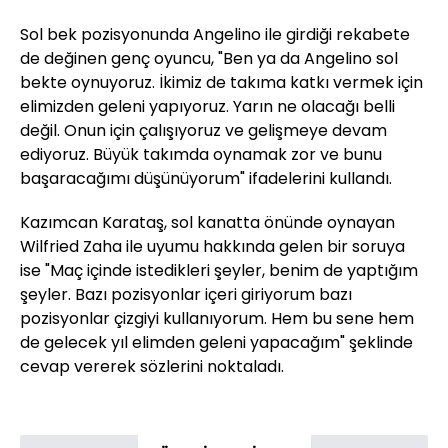
Sol bek pozisyonunda Angelino ile girdiği rekabete
de değinen genç oyuncu, "Ben ya da Angelino sol
bekte oynuyoruz. İkimiz de takıma katkı vermek için
elimizden geleni yapıyoruz. Yarın ne olacağı belli
değil. Onun için çalışıyoruz ve gelişmeye devam
ediyoruz. Büyük takımda oynamak zor ve bunu
başaracağımı düşünüyorum" ifadelerini kullandı.
Kazımcan Karataş, sol kanatta önünde oynayan
Wilfried Zaha ile uyumu hakkında gelen bir soruya
ise "Maç içinde istedikleri şeyler, benim de yaptığım
şeyler. Bazı pozisyonlar içeri giriyorum bazı
pozisyonlar çizgiyi kullanıyorum. Hem bu sene hem
de gelecek yıl elimden geleni yapacağım" şeklinde
cevap vererek sözlerini noktaladı.