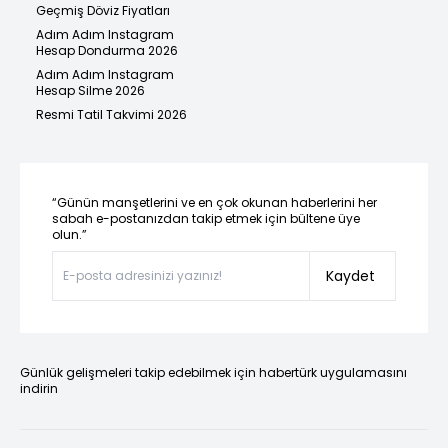
Geçmiş Döviz Fiyatları
Adım Adım Instagram
Hesap Dondurma 2026
Adım Adım Instagram
Hesap Silme 2026
Resmi Tatil Takvimi 2026
“Günün manşetlerini ve en çok okunan haberlerini her
sabah e-postanızdan takip etmek için bültene üye
olun.”
Kaydet
Günlük gelişmeleri takip edebilmek için habertürk uygulamasını
indirin