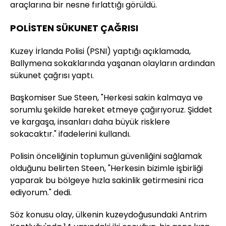
araçlarına bir nesne fırlattığı görüldü.
POLİSTEN SÜKUNET ÇAĞRISI
Kuzey İrlanda Polisi (PSNI) yaptığı açıklamada,
Ballymena sokaklarında yaşanan olayların ardından
sükunet çağrısı yaptı.
Başkomiser Sue Steen, "Herkesi sakin kalmaya ve
sorumlu şekilde hareket etmeye çağırıyoruz. Şiddet
ve kargaşa, insanları daha büyük risklere
sokacaktır." ifadelerini kullandı.
Polisin önceliğinin toplumun güvenliğini sağlamak
olduğunu belirten Steen, "Herkesin bizimle işbirliği
yaparak bu bölgeye hızla sakinlik getirmesini rica
ediyorum." dedi.
Söz konusu olay, ülkenin kuzeydoğusundaki Antrim