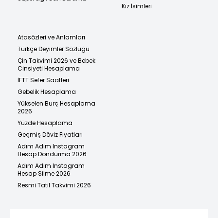
Kız İsimleri
Atasözleri ve Anlamları
Türkçe Deyimler Sözlüğü
Çin Takvimi 2026 ve Bebek
Cinsiyeti Hesaplama
İETT Sefer Saatleri
Gebelik Hesaplama
Yükselen Burç Hesaplama
2026
Yüzde Hesaplama
Geçmiş Döviz Fiyatları
Adım Adım Instagram
Hesap Dondurma 2026
Adım Adım Instagram
Hesap Silme 2026
Resmi Tatil Takvimi 2026