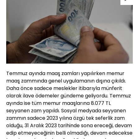
Temmuz ayında maaş zamları yapılırken memur
maaş zammında genel uygulamanın dışına çıkıldı.
Daha önce sadece meslekler itibarıyla münferit
olarak ilave ödemeler gündeme geliyordu. Temmuz
ayında ise tüm memur maaşlarına 8.077 TL
seyyanen zam yapıldı. Sosyal medyada seyyanen
zammın sadece 2023 yılına özgü tek seferlik zam
olduğu, 31 Aralık 2023 tarihinde sona ereceği, devam
edip etmeyeceğinin belli olmadığı, devam edecekse