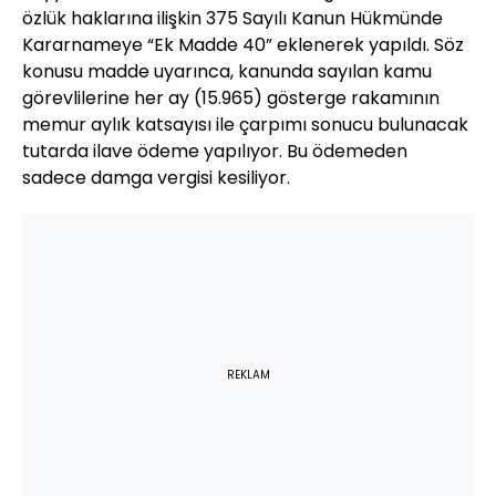
özlük haklarına ilişkin 375 Sayılı Kanun Hükmünde
Kararnameye “Ek Madde 40” eklenerek yapıldı. Söz
konusu madde uyarınca, kanunda sayılan kamu
görevlilerine her ay (15.965) gösterge rakamının
memur aylık katsayısı ile çarpımı sonucu bulunacak
tutarda ilave ödeme yapılıyor. Bu ödemeden
sadece damga vergisi kesiliyor.
REKLAM