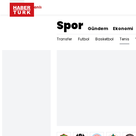
Canlı
Spor
Gündem
Ekonomi
Tenis
Transfer
Futbol
Basketbol