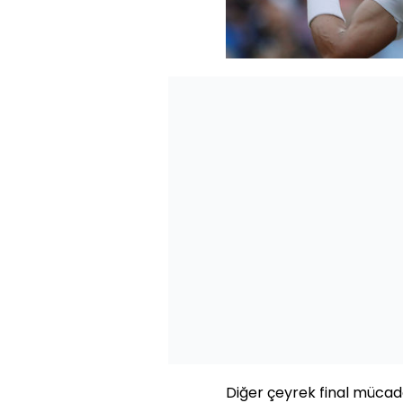
Diğer çeyrek final mücade