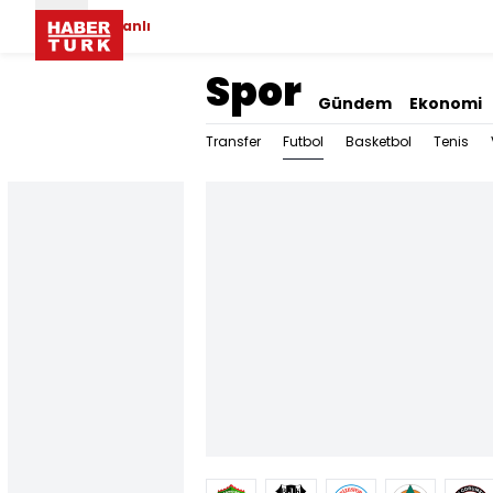
Canlı
Spor
Gündem
Ekonomi
Futbol
Transfer
Basketbol
Tenis