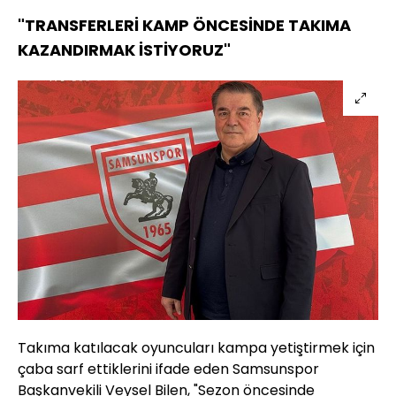
"TRANSFERLERİ KAMP ÖNCESİNDE TAKIMA
KAZANDIRMAK İSTİYORUZ"
Takıma katılacak oyuncuları kampa yetiştirmek için
çaba sarf ettiklerini ifade eden Samsunspor
Başkanvekili Veysel Bilen, "Sezon öncesinde