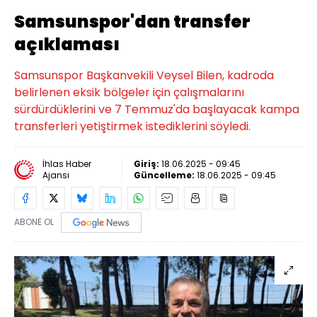
Samsunspor'dan transfer
açıklaması
Samsunspor Başkanvekili Veysel Bilen, kadroda
belirlenen eksik bölgeler için çalışmalarını
sürdürdüklerini ve 7 Temmuz'da başlayacak kampa
transferleri yetiştirmek istediklerini söyledi.
İhlas Haber
Giriş:
18.06.2025 - 09:45
Ajansı
Güncelleme:
18.06.2025 - 09:45
ABONE OL