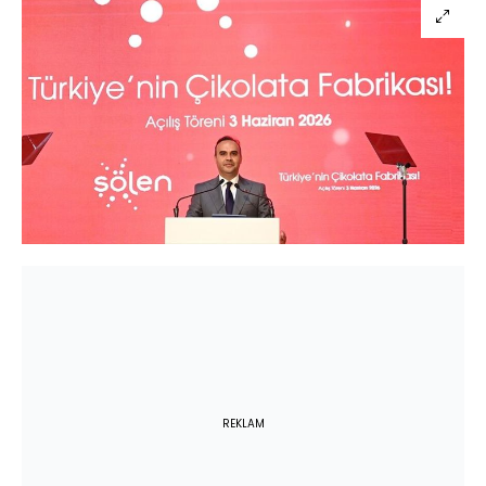
REKLAM