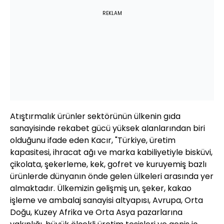
REKLAM
Atıştırmalık ürünler sektörünün ülkenin gıda
sanayisinde rekabet gücü yüksek alanlarından biri
olduğunu ifade eden Kacır, "Türkiye, üretim
kapasitesi, ihracat ağı ve marka kabiliyetiyle bisküvi,
çikolata, şekerleme, kek, gofret ve kuruyemiş bazlı
ürünlerde dünyanın önde gelen ülkeleri arasında yer
almaktadır. Ülkemizin gelişmiş un, şeker, kakao
işleme ve ambalaj sanayisi altyapısı, Avrupa, Orta
Doğu, Kuzey Afrika ve Orta Asya pazarlarına