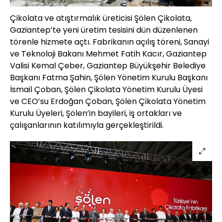
Çikolata ve atıştırmalık üreticisi Şölen Çikolata,
Gaziantep’te yeni üretim tesisini dün düzenlenen
törenle hizmete açtı. Fabrikanın açılış töreni, Sanayi
ve Teknoloji Bakanı Mehmet Fatih Kacır, Gaziantep
Valisi Kemal Çeber, Gaziantep Büyükşehir Belediye
Başkanı Fatma Şahin, Şölen Yönetim Kurulu Başkanı
İsmail Çoban, Şölen Çikolata Yönetim Kurulu Üyesi
ve CEO’su Erdoğan Çoban, Şölen Çikolata Yönetim
Kurulu Üyeleri, Şölen’in bayileri, iş ortakları ve
çalışanlarının katılımıyla gerçekleştirildi.