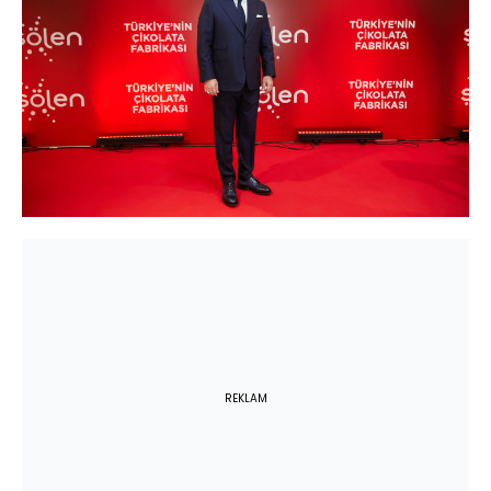
REKLAM