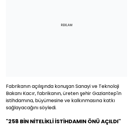
REKLAM
Fabrikanın açılışında konuşan Sanayi ve Teknoloji
Bakanı Kacır, fabrikanın, üreten şehir Gaziantep'in
istihdamına, büyümesine ve kalkınmasına katkı
sağlayacağını söyledi.
"258 BİN NİTELİKLİ İSTİHDAMIN ÖNÜ AÇILDI"