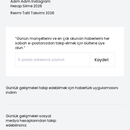
Adım Adım Instagram
Hesap Silme 2026
Resmi Tatil Takvimi 2026
“Günün manşetlerini ve en çok okunan haberlerini her
sabah e-postanızdan takip etmek için bültene üye
olun.”
Kaydet
Günlük gelişmeleri takip edebilmek için habertürk uygulamasını
indirin
Günlük gelişmeleri sosyal
medya hesaplarından takip
edebilirsiniz.