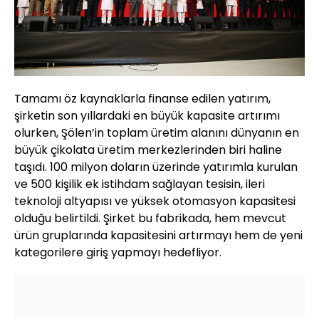
Tamamı öz kaynaklarla finanse edilen yatırım,
şirketin son yıllardaki en büyük kapasite artırımı
olurken, Şölen’in toplam üretim alanını dünyanın en
büyük çikolata üretim merkezlerinden biri haline
taşıdı. 100 milyon doların üzerinde yatırımla kurulan
ve 500 kişilik ek istihdam sağlayan tesisin, ileri
teknoloji altyapısı ve yüksek otomasyon kapasitesi
olduğu belirtildi. Şirket bu fabrikada, hem mevcut
ürün gruplarında kapasitesini artırmayı hem de yeni
kategorilere giriş yapmayı hedefliyor.