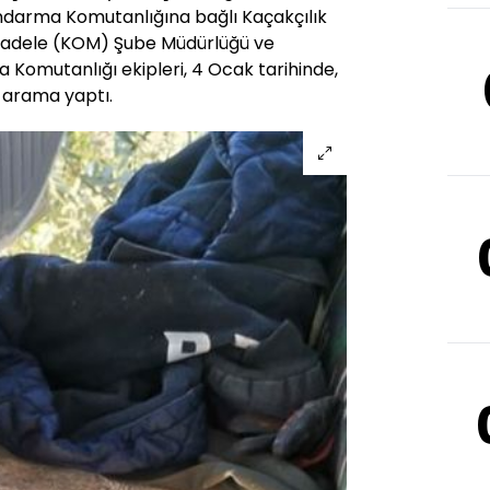
andarma Komutanlığına bağlı Kaçakçılık
cadele (KOM) Şube Müdürlüğü ve
Komutanlığı ekipleri, 4 Ocak tarihinde,
a arama yaptı.