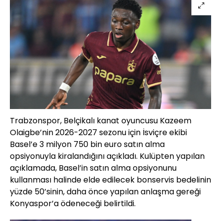
Trabzonspor, Belçikalı kanat oyuncusu Kazeem
Olaigbe’nin 2026-2027 sezonu için İsviçre ekibi
Basel’e 3 milyon 750 bin euro satın alma
opsiyonuyla kiralandığını açıkladı. Kulüpten yapılan
açıklamada, Basel’in satın alma opsiyonunu
kullanması halinde elde edilecek bonservis bedelinin
yüzde 50’sinin, daha önce yapılan anlaşma gereği
Konyaspor’a ödeneceği belirtildi.