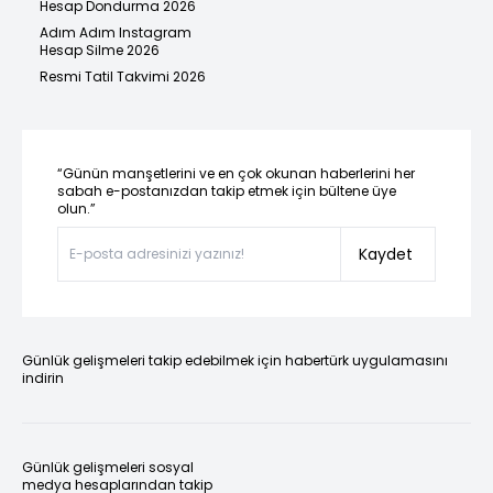
Hesap Dondurma 2026
Adım Adım Instagram
Hesap Silme 2026
Resmi Tatil Takvimi 2026
“Günün manşetlerini ve en çok okunan haberlerini her
sabah e-postanızdan takip etmek için bültene üye
olun.”
Kaydet
Günlük gelişmeleri takip edebilmek için habertürk uygulamasını
indirin
Günlük gelişmeleri sosyal
medya hesaplarından takip