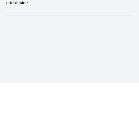
edebilirsiniz.