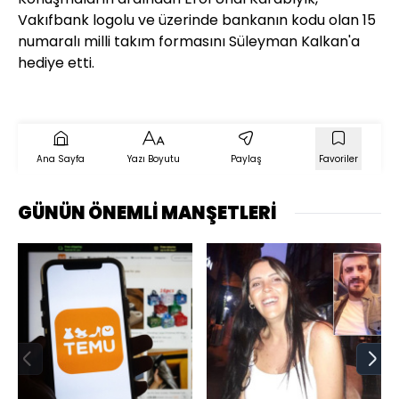
Vakıfbank logolu ve üzerinde bankanın kodu olan 15
numaralı milli takım formasını Süleyman Kalkan'a
hediye etti.
Ana Sayfa
Yazı Boyutu
Paylaş
Favoriler
GÜNÜN ÖNEMLİ MANŞETLERİ