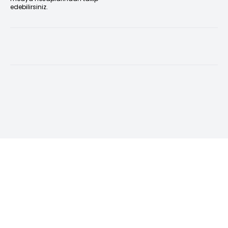
edebilirsiniz.