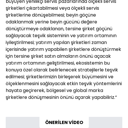
büyüyen yenilikçi servis pazarlarında ölçekli servis
şirketleri çıkartabilmesi veya ölçekli servis
şirketlerine dönüşebilmesi; beyin göçüne
odaklanmak yerine beyin gücünü değere
dönüştürmeye odaklanan, tersine şirket göçünü
sağlayacak teşvik sisteminin ve yatırım ortamının
iyileştirilmesi; yatırım yapılan şirketleri zaman
içerisinde yatırım yapabilen şirketlere dönüştürmek
için tersine şirket satın almaların önünü açacak
yatırım ortamının geliştirilmesi, ekosistemin bu
konuya özel olarak belirlenecek stratejilerle teşvik
edilmesi; şirketlerimizin birleşerek büyümesini ve
ölçeklenmesini sağlayacak etkin teşvik yöntemlerini
hayata geçirerek, bölgesel ve global marka
şirketlere dönüşmesinin önünü açarak yapabiliriz.”
ÖNERİLEN VİDEO