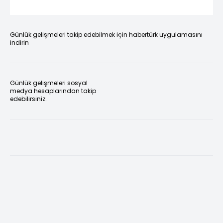
Günlük gelişmeleri takip edebilmek için habertürk uygulamasını
indirin
Günlük gelişmeleri sosyal
medya hesaplarından takip
edebilirsiniz.