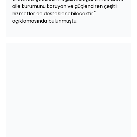
aile kurumunu koruyan ve güçlendiren çeşitli
hizmetler de desteklenebilecektir."
açıklamasında bulunmuştu.