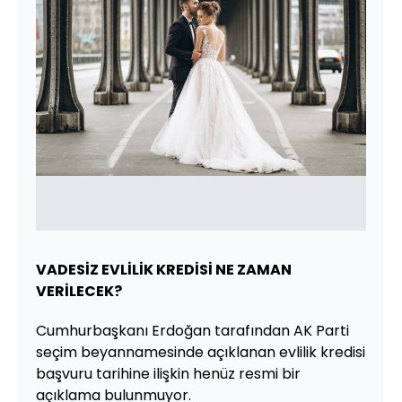
VADESİZ EVLİLİK KREDİSİ NE ZAMAN
VERİLECEK?
Cumhurbaşkanı Erdoğan tarafından AK Parti
seçim beyannamesinde açıklanan evlilik kredisi
başvuru tarihine ilişkin henüz resmi bir
açıklama bulunmuyor.