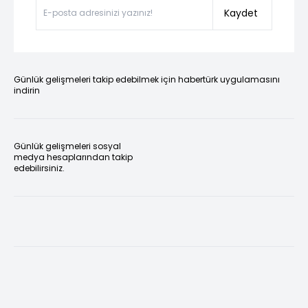
Kaydet
Günlük gelişmeleri takip edebilmek için habertürk uygulamasını
indirin
Günlük gelişmeleri sosyal
medya hesaplarından takip
edebilirsiniz.