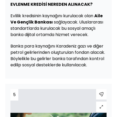
EVLENME KREDİSİ NEREDEN ALINACAK?
Evlilik kredisinin kaynağını kurulacak olan
Aile
Ve Gençlik Bankası
sağlayacak. Uluslararası
standartlarda kurulacak bu sosyal amaçlı
banka dijital ortamda hizmet verecek.
Banka para kaynağını Karadeniz gazı ve diğer
petrol gelirlerinden oluşturulan fondan alacak.
Böylelikle bu gelirler banka tarafından kontrol
edilip sosyal desteklerde kullanılacak.
5