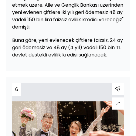
etmek üzere, Aile ve Gençlik Bankası üzerinden
yeni evlenen çiftlere iki yılı geri ödemesiz 48 ay
vadeli 150 bin lira faizsiz evlilik kredisi vereceğiz"
demişti.
Buna göre, yeni evlenecek çiftlere faizsiz, 24 ay
geri ödemesiz ve 48 ay (4 yıl) vadeli 150 bin TL
devlet destekli evlilik kredisi sağlanacak.
6