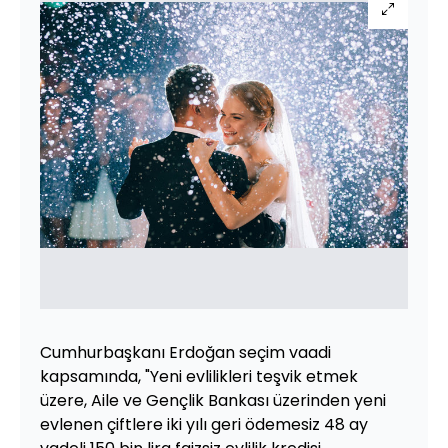
Cumhurbaşkanı Erdoğan seçim vaadi
kapsamında, "Yeni evlilikleri teşvik etmek
üzere, Aile ve Gençlik Bankası üzerinden yeni
evlenen çiftlere iki yılı geri ödemesiz 48 ay