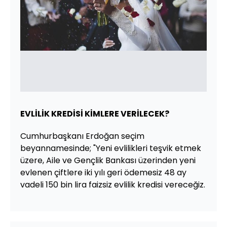
EVLİLİK KREDİSİ KİMLERE VERİLECEK?
Cumhurbaşkanı Erdoğan seçim
beyannamesinde; "Yeni evlilikleri teşvik etmek
üzere, Aile ve Gençlik Bankası üzerinden yeni
evlenen çiftlere iki yılı geri ödemesiz 48 ay
vadeli 150 bin lira faizsiz evlilik kredisi vereceğiz.