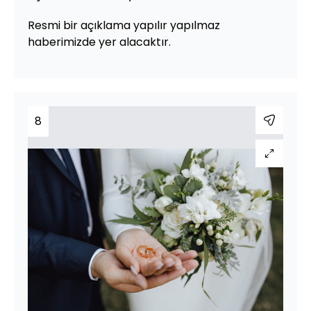
Resmi bir açıklama yapılır yapılmaz
haberimizde yer alacaktır.
8